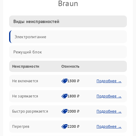
Braun
Виды неисправностей
Электропитание
Режущий блок
Неисправности
Стоимость
Не включается
1500 ₽
Подробнее →
Не заряжается
1800 ₽
Подробнее →
Быстро разряжается
2000 ₽
Подробнее →
Перегрев
2200 ₽
Подробнее →