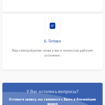
6. Готово
Ваш электробритва снова у вас в полностью рабочем
состоянии.
У Вас остались вопросы?
Оставьте заявку, мы свяжемся с Вами в ближайшее
время