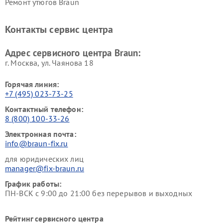
Ремонт утюгов Braun
Контакты сервис центра
Адрес сервисного центра Braun:
г. Москва, ул. Чаянова 18
Горячая линия:
+7 (495) 023-73-25
Контактный телефон:
8 (800) 100-33-26
Электронная почта:
info@braun-fix.ru
для юридических лиц
manager@fix-braun.ru
График работы:
ПН-ВСК с 9:00 до 21:00 без перерывов и выходных
Рейтинг сервисного центра