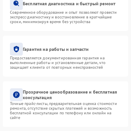
Бесплатная диагностика и быстрый ремонт
Современное оборудование и опыт позволяют провести
экспресс-диагностику и восстановление в кратчайшие
сроки, минимизируя время без устройства
Гарантия на работы и запчасти
Предоставляется документированная гарантия на
выполненные работы и установленные детали, что
защищает клиента от повторных неисправностей
Прозрачное ценообразование и бесплатная
консультация
Точные прайс-листы, предварительная оценка стоимости
ремонта, отсутствие скрытых платежей и возможность
бесплатной консультации по телефону или онлайн на
сайте