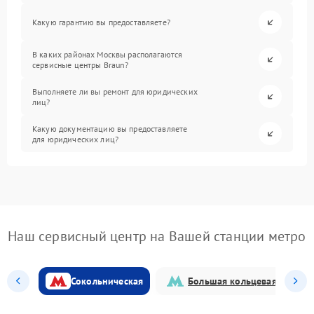
Какую гарантию вы предоставляете?
В каких районах Москвы располагаются
сервисные центры Braun?
Выполняете ли вы ремонт для юридических
лиц?
Какую документацию вы предоставляете
для юридических лиц?
Наш сервисный центр на Вашей станции метро
Сокольническая
Большая кольцевая