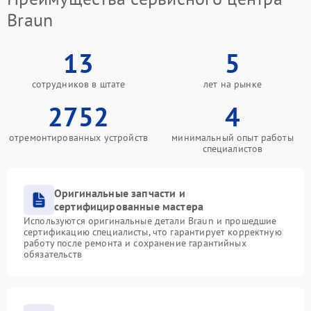
Braun
13
5
сотрудников в штате
лет на рынке
2752
4
отремонтированных устройств
минимальный опыт работы
специалистов
Оригинальные запчасти и
сертифицированные мастера
Используются оригинальные детали Braun и прошедшие
сертификацию специалисты, что гарантирует корректную
работу после ремонта и сохранение гарантийных
обязательств