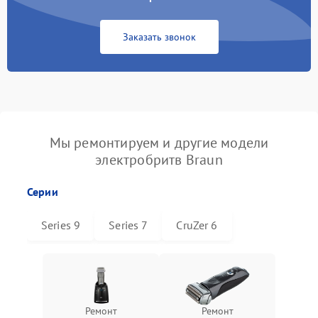
Заказать звонок
Мы ремонтируем и другие модели
электробритв Braun
Серии
Series 9
Series 7
CruZer 6
Ремонт
Ремонт