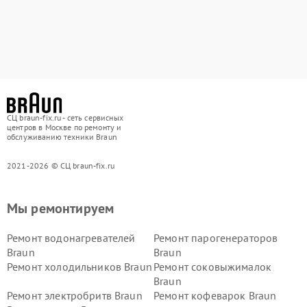
СЦ braun-fix.ru - сеть сервисных
центров в Москве по ремонту и
обслуживанию техники Braun
2021-2026 © СЦ braun-fix.ru
Мы ремонтируем
Ремонт водонагревателей
Ремонт парогенераторов
Braun
Braun
Ремонт холодильников Braun
Ремонт соковыжималок
Braun
Ремонт электробритв Braun
Ремонт кофеварок Braun