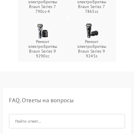
электробритвы
электробритвы
Braun Series 7
Braun Series 7
790cc‑4
7865cc
Ремонт
Ремонт
электробритвы
электробритвы
Braun Series 9
Braun Series 9
9290cc
9245s
FAQ. Ответы на вопросы