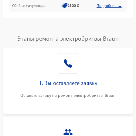
Сбой аккумулятора
2500 ₽
Подробнее →
Этапы ремонта электробритвы Braun
1. Вы оставляете заявку
Оставьте заявку на ремонт электробритвы Braun