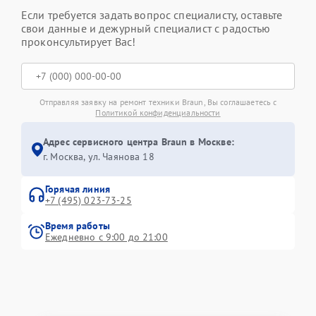
Если требуется задать вопрос специалисту, оставьте
свои данные и дежурный специалист с радостью
проконсультирует Вас!
Отправляя заявку на ремонт техники Braun, Вы соглашаетесь с
Политикой конфиденциальности
Адрес сервисного центра Braun в Москве:
г. Москва, ул. Чаянова 18
Горячая линия
+7 (495) 023-73-25
Время работы
Ежедневно с 9:00 до 21:00