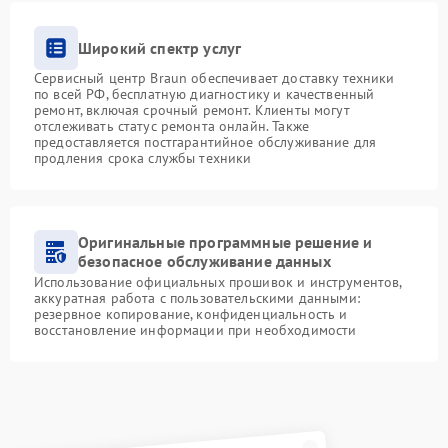
Широкий спектр услуг
Сервисный центр Braun обеспечивает доставку техники
по всей РФ, бесплатную диагностику и качественный
ремонт, включая срочный ремонт. Клиенты могут
отслеживать статус ремонта онлайн. Также
предоставляется постгарантийное обслуживание для
продления срока службы техники
Оригинальные программные решение и
безопасное обслуживание данных
Использование официальных прошивок и инструментов,
аккуратная работа с пользовательскими данными:
резервное копирование, конфиденциальность и
восстановление информации при необходимости