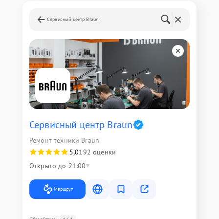
Сервисный центр Braun
Сервисный центр Braun
Ремонт техники Braun
5,0
192 оценки
Открыто до 21:00
Маршрут