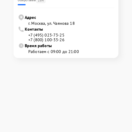
164
Обзор
Отзывы
Адрес
г. Москва, ул. Чаянова 18
Контакты
+7 (495) 023-73-25
+7 (800) 100-33-26
Время работы
Работаем с 09:00 до 21:00