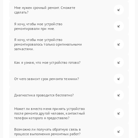
Мне нужен срочный ремонт. Сможете
сделать?
Я хочу, чтобы мое устройство
ремонтировали при мне.
Я хочу, чтобы мое устройство
ремонтировалось только оригинальными
запчастями.
Как я узнаю, что мое устройство готово?
От чего зависит срок ремонта техники?
Диагностика проводится бесплатно?
Может ли вместо меня принять устройство
после ремонта другой человек, контактный
телефон которого я предоставлю?
Возможно ли получать обратную связь в
процессе выполнения ремонтных работ?