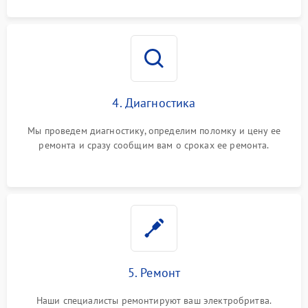
4. Диагностика
Мы проведем диагностику, определим поломку и цену ее
ремонта и сразу сообщим вам о сроках ее ремонта.
5. Ремонт
Наши специалисты ремонтируют ваш электробритва.