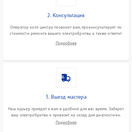
2. Консультация
Оператор колл центра позвонит вам, проконсультирует по
стоимости ремонта вашего электробритвы а также ответит
на все ваши вопросы.
Подробнее
3. Выезд мастера
Наш курьер приедет к вам в удобное для вас время. Заберет
ваш электробритва и привезет на склад для диагностики.
Подробнее