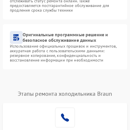
отслеживать статус ремонта онлайн. Также
предоставляется постгарантийное обслуживание для
продления срока службы техники
Оригинальные программные решение и
безопасное обслуживание данных
Использование официальных прошивок и инструментов,
аккуратная работа с пользовательскими данными:
резервное копирование, конфиденциальность и
восстановление информации при необходимости
Этапы ремонта холодильника Braun