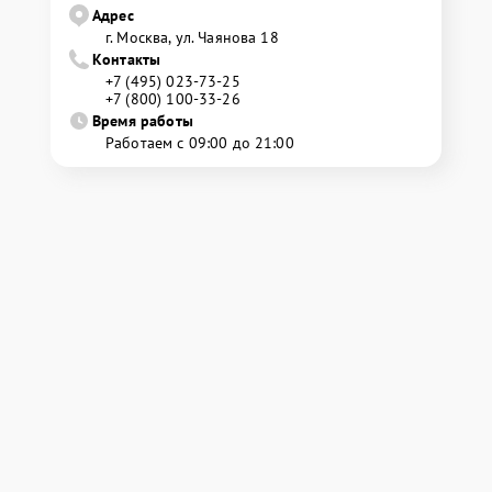
Адрес
г. Москва, ул. Чаянова 18
Контакты
+7 (495) 023-73-25
+7 (800) 100-33-26
Время работы
Работаем с 09:00 до 21:00