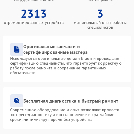
2313
3
отремонтированных устройств
минимальный опыт работы
специалистов
Оригинальные запчасти и
сертифицированные мастера
Используются оригинальные детали Braun и прошедшие
сертификацию специалисты, что гарантирует корректную
работу после ремонта и сохранение гарантийных
обязательств
Бесплатная диагностика и быстрый ремонт
Современное оборудование и опыт позволяют провести
экспресс-диагностику и восстановление в кратчайшие
сроки, минимизируя время без устройства