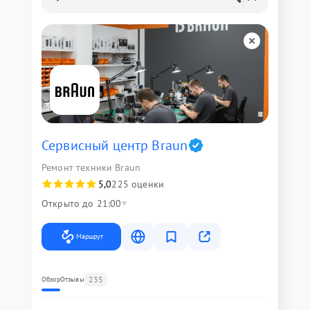
Сервисный центр Braun
Ремонт техники Braun
5,0
225 оценки
Открыто до 21:00
Маршрут
235
Обзор
Отзывы