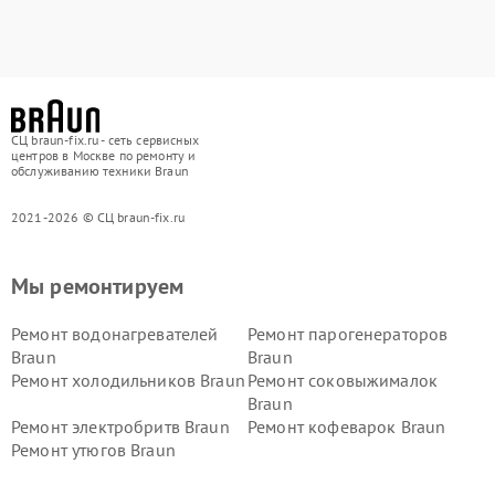
СЦ braun-fix.ru - сеть сервисных
центров в Москве по ремонту и
обслуживанию техники Braun
2021-2026 © СЦ braun-fix.ru
Мы ремонтируем
Ремонт водонагревателей
Ремонт парогенераторов
Braun
Braun
Ремонт холодильников Braun
Ремонт соковыжималок
Braun
Ремонт электробритв Braun
Ремонт кофеварок Braun
Ремонт утюгов Braun