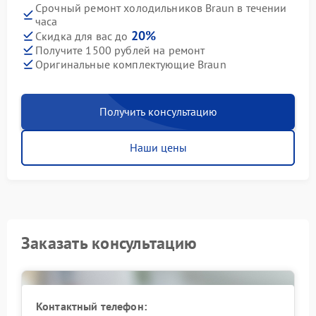
Срочный ремонт холодильников Braun в течении
часа
20%
Скидка для вас до
Получите 1500 рублей на ремонт
Оригинальные комплектующие Braun
Получить консультацию
Наши цены
Заказать консультацию
Контактный телефон: