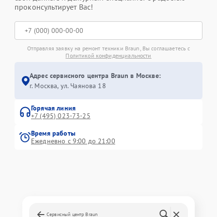
проконсультирует Вас!
Отправляя заявку на ремонт техники Braun, Вы соглашаетесь с
Политикой конфиденциальности
Адрес сервисного центра Braun в Москве:
г. Москва, ул. Чаянова 18
Горячая линия
+7 (495) 023-73-25
Время работы
Ежедневно с 9:00 до 21:00
Сервисный центр Braun