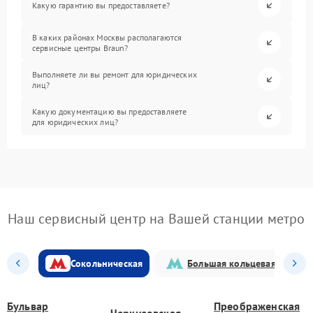
Какую гарантию вы предоставляете?
В каких районах Москвы располагаются
сервисные центры Braun?
Выполняете ли вы ремонт для юридических
лиц?
Какую документацию вы предоставляете
для юридических лиц?
Наш сервисный центр на Вашей станции метро
Сокольническая
Большая кольцевая
Бульвар
Преображенская
Черкизовская