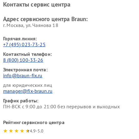
Контакты сервис центра
Адрес сервисного центра Braun:
г. Москва, ул. Чаянова 18
Горячая линия:
+7 (495) 023-73-25
Контактный телефон:
8 (800) 100-33-26
Электронная почта:
info@braun-fix.ru
для юридических лиц
manager@fix-braun.ru
График работы:
ПН-ВСК с 9:00 до 21:00 без перерывов и выходных
Рейтинг сервисного центра
4.9-5.0