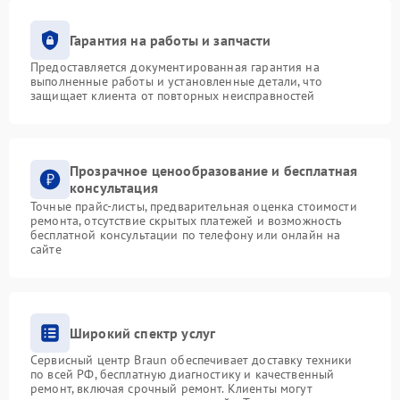
Гарантия на работы и запчасти
Предоставляется документированная гарантия на
выполненные работы и установленные детали, что
защищает клиента от повторных неисправностей
Прозрачное ценообразование и бесплатная
консультация
Точные прайс-листы, предварительная оценка стоимости
ремонта, отсутствие скрытых платежей и возможность
бесплатной консультации по телефону или онлайн на
сайте
Широкий спектр услуг
Сервисный центр Braun обеспечивает доставку техники
по всей РФ, бесплатную диагностику и качественный
ремонт, включая срочный ремонт. Клиенты могут