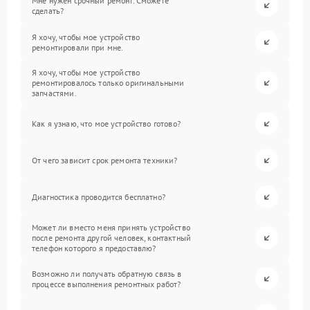
Мне нужен срочный ремонт. Сможете
сделать?
Я хочу, чтобы мое устройство
ремонтировали при мне.
Я хочу, чтобы мое устройство
ремонтировалось только оригинальными
запчастями.
Как я узнаю, что мое устройство готово?
От чего зависит срок ремонта техники?
Диагностика проводится бесплатно?
Может ли вместо меня принять устройство
после ремонта другой человек, контактный
телефон которого я предоставлю?
Возможно ли получать обратную связь в
процессе выполнения ремонтных работ?