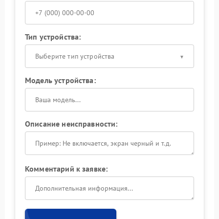
Тип устройства:
Выберите тип устройства
Модель устройства:
Описание неисправности:
Комментарий к заявке: