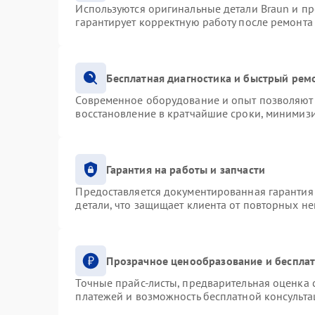
Используются оригинальные детали Braun и п
гарантирует корректную работу после ремонта
Бесплатная диагностика и быстрый рем
Современное оборудование и опыт позволяют 
восстановление в кратчайшие сроки, минимизи
Гарантия на работы и запчасти
Предоставляется документированная гарантия
детали, что защищает клиента от повторных н
Прозрачное ценообразование и бесплат
Точные прайс-листы, предварительная оценка с
платежей и возможность бесплатной консульта