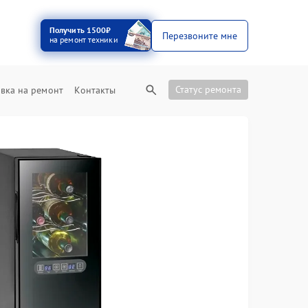
Получить 1500₽
Перезвоните мне
на ремонт техники
Статус ремонта
вка на ремонт
Контакты