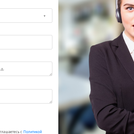
оглашаетесь с
Политикой