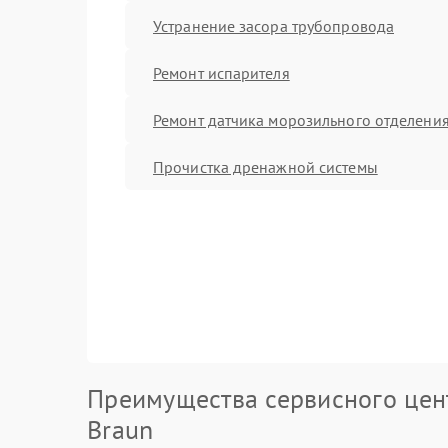
Устранение засора трубопровода
Ремонт испарителя
Ремонт датчика морозильного отделени
Прочистка дренажной системы
Преимущества сервисного цен
Braun