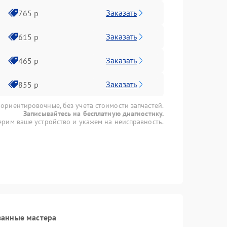
Заказать
765 р
Заказать
615 р
Заказать
465 р
Заказать
855 р
 ориентировочные, без учета стоимости запчастей.
Записывайтесь на бесплатную диагностику.
рим ваше устройство и укажем на неисправность.
ванные мастера