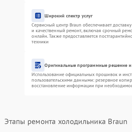
Широкий спектр услуг
Сервисный центр Braun обеспечивает доставку 
и качественный ремонт, включая срочный ремон
онлайн. Также предоставляется постгарантий
техники
Оригинальные программные решение и
Использование официальных прошивок и инстр
пользовательскими данными: резервное копир
восстановление информации при необходимо
Этапы ремонта холодильника Braun