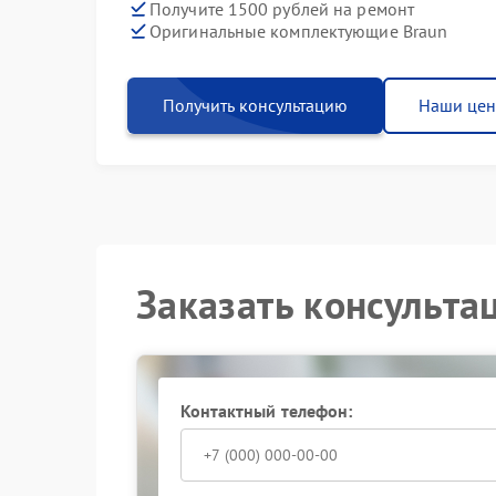
Получите 1500 рублей на ремонт
Оригинальные комплектующие Braun
Получить консультацию
Наши це
Заказать консульта
Контактный телефон: