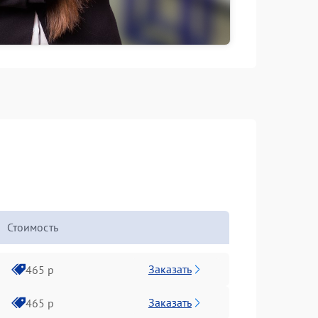
Стоимость
Заказать
465 р
Заказать
465 р