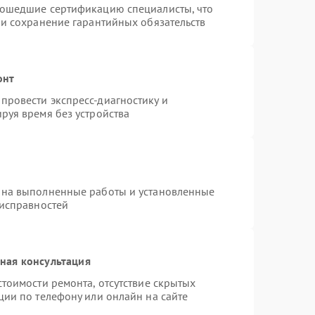
рошедшие сертификацию специалисты, что
 и сохранение гарантийных обязательств
онт
провести экспресс-диагностику и
руя время без устройства
 на выполненные работы и установленные
еисправностей
ная консультация
тоимости ремонта, отсутствие скрытых
ции по телефону или онлайн на сайте