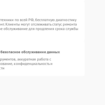
техники по всей РФ, бесплатную диагностику
т. Клиенты могут отслеживать статус ремонта
ное обслуживание для продления срока службы
 безопасное обслуживание данных
ументов, аккуратная работа с
ование, конфиденциальность и
сти