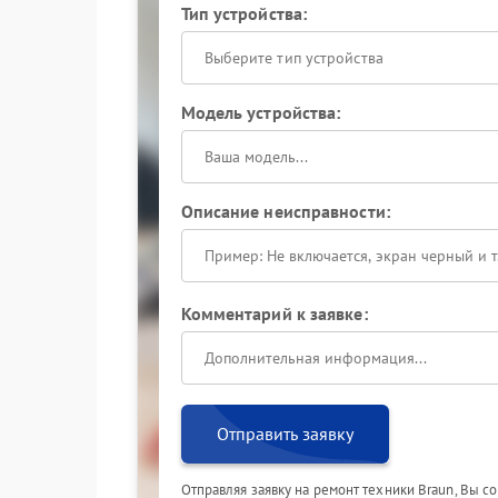
Тип устройства:
Выберите тип устройства
Модель устройства:
Описание неисправности:
Комментарий к заявке:
Отправить заявку
Отправляя заявку на ремонт техники Braun, Вы с