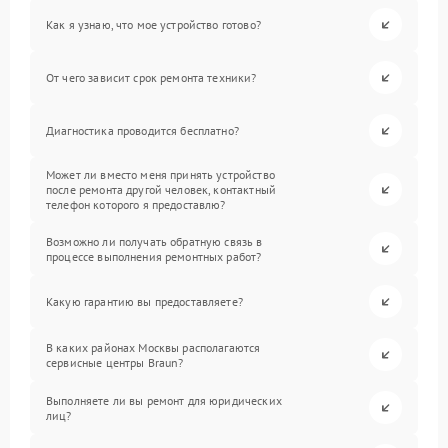
Как я узнаю, что мое устройство готово?
От чего зависит срок ремонта техники?
Диагностика проводится бесплатно?
Может ли вместо меня принять устройство
после ремонта другой человек, контактный
телефон которого я предоставлю?
Возможно ли получать обратную связь в
процессе выполнения ремонтных работ?
Какую гарантию вы предоставляете?
В каких районах Москвы располагаются
сервисные центры Braun?
Выполняете ли вы ремонт для юридических
лиц?