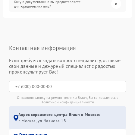
Какую документацию вы предоставляете
для юридических лиц?
Контактная информация
Если требуется задать вопрос специалисту, оставьте
свои данные и дежурный специалист с радостью
проконсультирует Вас!
Отправляя заявку на ремонт техники Braun, Вы соглашаетесь с
Политикой конфиденциальности
Адрес сервисного центра Braun в Москве:
г. Москва, ул. Чаянова 18
Горячая линия