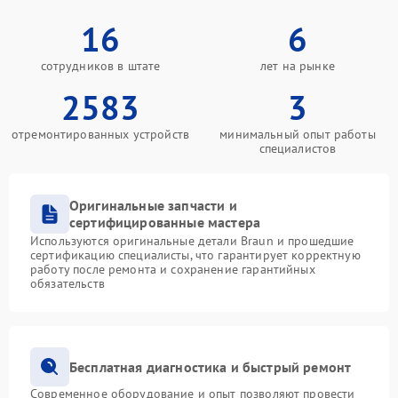
16
6
сотрудников в штате
лет на рынке
2583
3
отремонтированных устройств
минимальный опыт работы
специалистов
Оригинальные запчасти и
сертифицированные мастера
Используются оригинальные детали Braun и прошедшие
сертификацию специалисты, что гарантирует корректную
работу после ремонта и сохранение гарантийных
обязательств
Бесплатная диагностика и быстрый ремонт
Современное оборудование и опыт позволяют провести