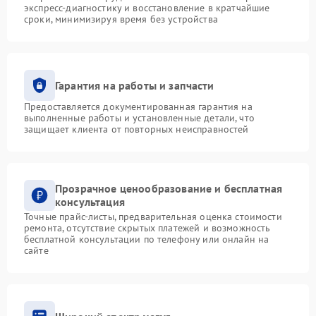
экспресс-диагностику и восстановление в кратчайшие
сроки, минимизируя время без устройства
Гарантия на работы и запчасти
Предоставляется документированная гарантия на
выполненные работы и установленные детали, что
защищает клиента от повторных неисправностей
Прозрачное ценообразование и бесплатная
консультация
Точные прайс-листы, предварительная оценка стоимости
ремонта, отсутствие скрытых платежей и возможность
бесплатной консультации по телефону или онлайн на
сайте