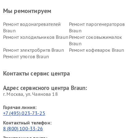
Мы ремонтируем
Ремонт водонагревателей
Ремонт парогенераторов
Braun
Braun
Ремонт холодильников Braun
Ремонт соковыжималок
Braun
Ремонт электробритв Braun
Ремонт кофеварок Braun
Ремонт утюгов Braun
Контакты сервис центра
Адрес сервисного центра Braun:
г. Москва, ул. Чаянова 18
Горячая линия:
+7 (495) 023-73-25
Контактный телефон:
8 (800) 100-33-26