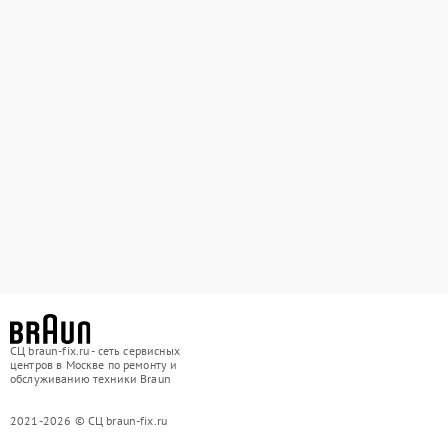
СЦ braun-fix.ru - сеть сервисных
центров в Москве по ремонту и
обслуживанию техники Braun
2021-2026 © СЦ braun-fix.ru