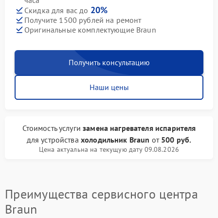
часа
20%
Скидка для вас до
Получите 1500 рублей на ремонт
Оригинальные комплектующие Braun
Получить консультацию
Наши цены
Стоимость услуги
замена нагревателя испарителя
для устройства
холодильник Braun
от
500 руб.
Цена актуальна на текущую дату 09.08.2026
Преимущества сервисного центра
Braun