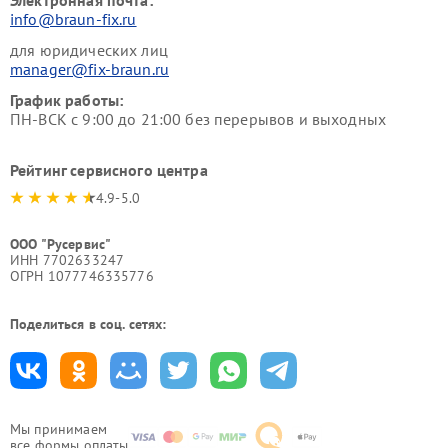
Электронная почта:
info@braun-fix.ru
для юридических лиц
manager@fix-braun.ru
График работы:
ПН-ВСК с 9:00 до 21:00 без перерывов и выходных
Рейтинг сервисного центра
4.9-5.0
ООО "Русервис"
ИНН 7702633247
ОГРН 1077746335776
Поделиться в соц. сетях:
Мы принимаем
все формы оплаты