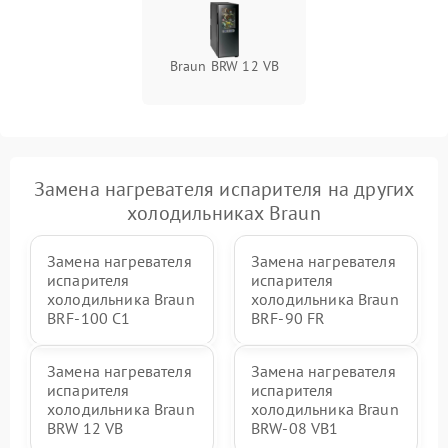
Braun BRW 12 VB
Замена нагревателя испарителя на других
холодильниках Braun
Замена нагревателя
Замена нагревателя
испарителя
испарителя
холодильника Braun
холодильника Braun
BRF-100 C1
BRF-90 FR
Замена нагревателя
Замена нагревателя
испарителя
испарителя
холодильника Braun
холодильника Braun
BRW 12 VB
BRW-08 VB1