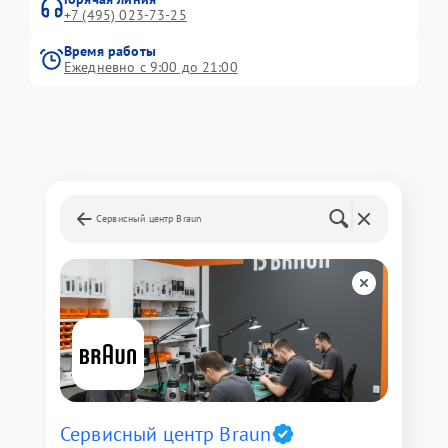
+7 (495) 023-73-25
Время работы
Ежедневно с 9:00 до 21:00
Сервисный центр Braun
Сервисный центр Braun