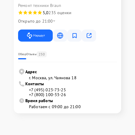
Ремонт техники Braun
5,0
235 оценки
Открыто до 21:00
Маршрут
250
Обзор
Отзывы
Адрес
г. Москва, ул. Чаянова 18
Контакты
+7 (495) 023-73-25
+7 (800) 100-33-26
Время работы
Работаем с 09:00 до 21:00