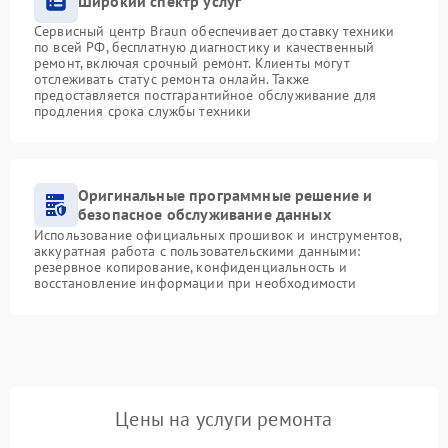
Широкий спектр услуг
Сервисный центр Braun обеспечивает доставку техники
по всей РФ, бесплатную диагностику и качественный
ремонт, включая срочный ремонт. Клиенты могут
отслеживать статус ремонта онлайн. Также
предоставляется постгарантийное обслуживание для
продления срока службы техники
Оригинальные программные решение и
безопасное обслуживание данных
Использование официальных прошивок и инструментов,
аккуратная работа с пользовательскими данными:
резервное копирование, конфиденциальность и
восстановление информации при необходимости
Цены на услуги ремонта