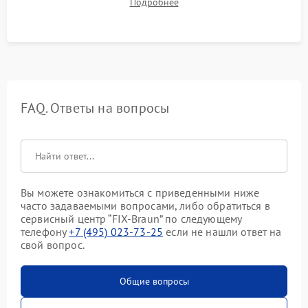
Подробнее
срабатывания системы автоматической оттайки.
FAQ. Ответы на вопросы
Вы можете ознакомиться с приведенными ниже
часто задаваемыми вопросами, либо обратиться в
сервисный центр “FIX-Braun” по следующему
телефону
+7 (495) 023-73-25
если не нашли ответ на
свой вопрос.
Общие вопросы