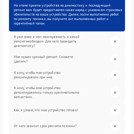
На этапе приема устройства на диагностику и последующий
ремонт вам будет предоставлен заказ-наряд с указанием страховых
обязательств на ваше устройство. Далее, после выполнения работ
по ремонту техники, вы получите акт выполненных работ и
гарантийный талон.
Я уже знаю в чем неисправность и какой
ремонт необходим. Для чего проводить
диагностику?
Мне нужен срочный ремонт. Сможете
сделать?
Я хочу, чтобы мое устройство
ремонтировали при мне.
Я хочу, чтобы мое устройство
ремонтировалось только оригинальными
запчастями.
Как я узнаю, что мое устройство готово?
От чего зависит срок ремонта техники?