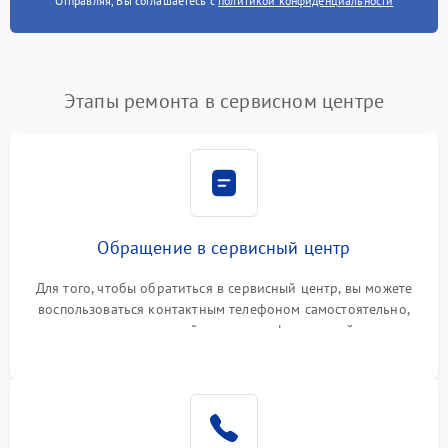
Отправляя, Вы соглашаетесь с
политикой конфиденциальности
Этапы ремонта в сервисном центре
Обращение в сервисный центр
Для того, чтобы обратиться в сервисный центр, вы можете
воспользоваться контактным телефоном самостоятельно,
или оставить свой номер телефона на сайте