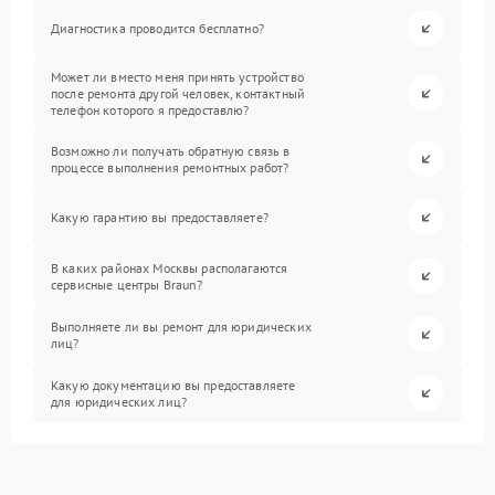
Диагностика проводится бесплатно?
Может ли вместо меня принять устройство
после ремонта другой человек, контактный
телефон которого я предоставлю?
Возможно ли получать обратную связь в
процессе выполнения ремонтных работ?
Какую гарантию вы предоставляете?
В каких районах Москвы располагаются
сервисные центры Braun?
Выполняете ли вы ремонт для юридических
лиц?
Какую документацию вы предоставляете
для юридических лиц?