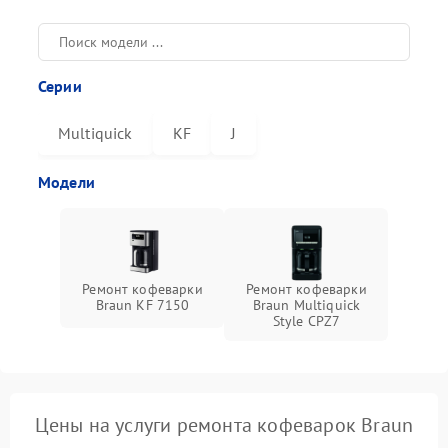
Серии
Multiquick
KF
J
Модели
Ремонт кофеварки
Ремонт кофеварки
Braun KF 7150
Braun Multiquick
Style CPZ7
Цены на услуги ремонта кофеварок Braun