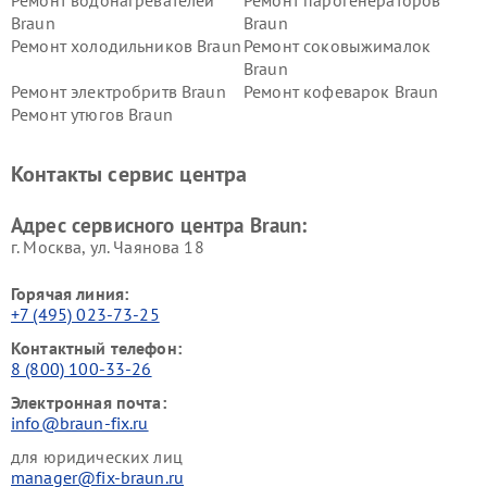
Ремонт водонагревателей
Ремонт парогенераторов
Braun
Braun
Ремонт холодильников Braun
Ремонт соковыжималок
Braun
Ремонт электробритв Braun
Ремонт кофеварок Braun
Ремонт утюгов Braun
Контакты сервис центра
Адрес сервисного центра Braun:
г. Москва, ул. Чаянова 18
Горячая линия:
+7 (495) 023-73-25
Контактный телефон:
8 (800) 100-33-26
Электронная почта:
info@braun-fix.ru
для юридических лиц
manager@fix-braun.ru