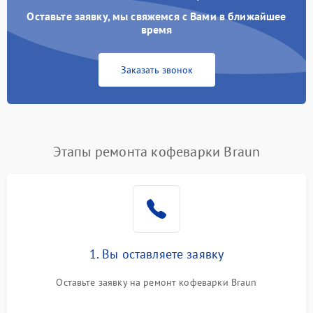
Оставьте заявку, мы свяжемся с Вами в ближайшее
время
Заказать звонок
Этапы ремонта кофеварки Braun
1. Вы оставляете заявку
Оставьте заявку на ремонт кофеварки Braun