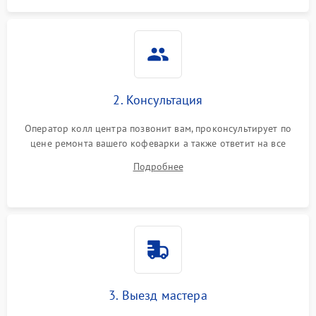
2. Консультация
Оператор колл центра позвонит вам, проконсультирует по
цене ремонта вашего кофеварки а также ответит на все
ваши вопросы.
Подробнее
3. Выезд мастера