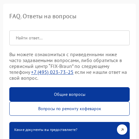
FAQ. Ответы на вопросы
Вы можете ознакомиться с приведенными ниже
часто задаваемыми вопросами, либо обратиться в
сервисный центр “FIX-Braun” по следующему
телефону
+7 (495) 023-73-25
если не нашли ответ на
свой вопрос.
Общие вопросы
Вопросы по ремонту кофеварок
Какие документы вы предоставляете?