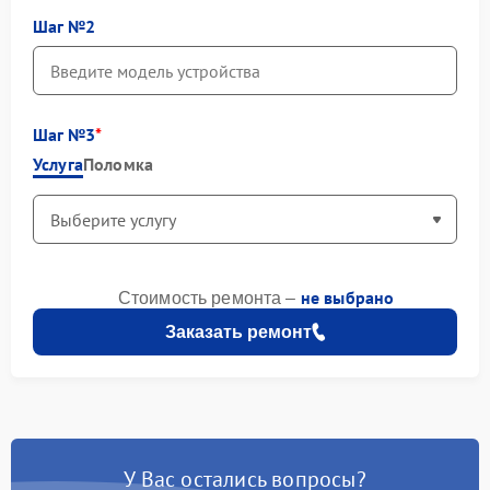
Шаг №2
Шаг №3
Услуга
Поломка
не выбрано
Стоимость ремонта –
Заказать ремонт
У Вас остались вопросы?