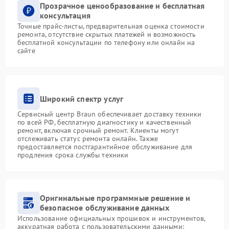
Прозрачное ценообразование и бесплатная
консультация
Точные прайс-листы, предварительная оценка стоимости
ремонта, отсутствие скрытых платежей и возможность
бесплатной консультации по телефону или онлайн на
сайте
Широкий спектр услуг
Сервисный центр Braun обеспечивает доставку техники
по всей РФ, бесплатную диагностику и качественный
ремонт, включая срочный ремонт. Клиенты могут
отслеживать статус ремонта онлайн. Также
предоставляется постгарантийное обслуживание для
продления срока службы техники
Оригинальные программные решение и
безопасное обслуживание данных
Использование официальных прошивок и инструментов,
аккуратная работа с пользовательскими данными: