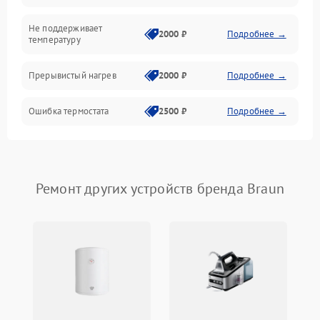
Не поддерживает
2000 ₽
Подробнее →
температуру
Прерывистый нагрев
2000 ₽
Подробнее →
Ошибка термостата
2500 ₽
Подробнее →
Ремонт других устройств бренда Braun