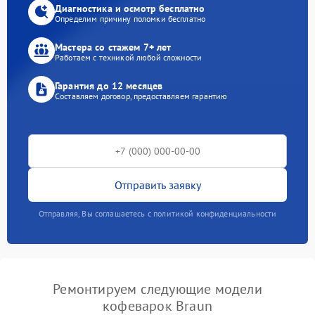
Диагностика и осмотр бесплатно
Определим причину поломки бесплатно
Мастера со стажем 7+ лет
Работаем с техникой любой сложности
Гарантия до 12 месяцев
Составляем договор, предоставляем гарантию
Отправить заявку
Отправляя, Вы соглашаетесь с политикой конфиденциальности
Ремонтируем следующие модели
кофеварок Braun