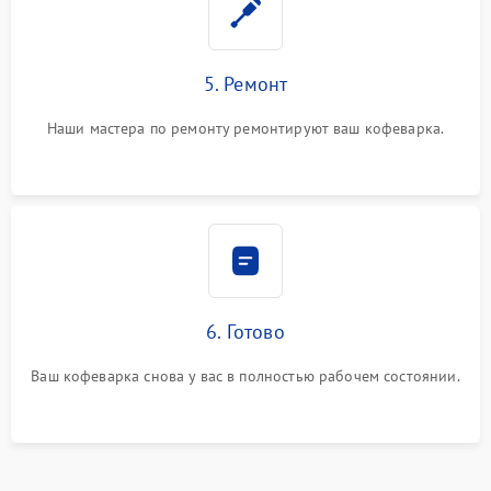
5. Ремонт
Наши мастера по ремонту ремонтируют ваш кофеварка.
6. Готово
Ваш кофеварка снова у вас в полностью рабочем состоянии.