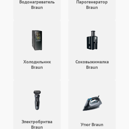
Водонагреватель
Парогенератор
Braun
Braun
Холодильник
Соковыжималка
Braun
Braun
Электробритва
Утюг Braun
Braun