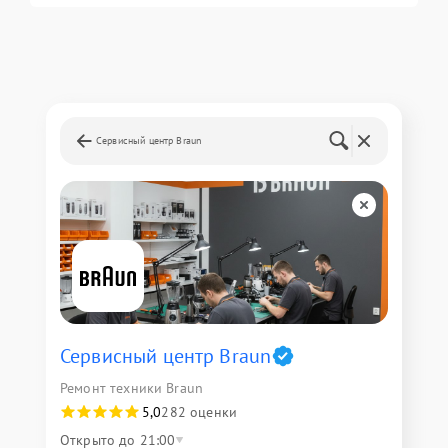
Сервисный центр Braun
Сервисный центр Braun
Ремонт техники Braun
5,0
282 оценки
Открыто до 21:00