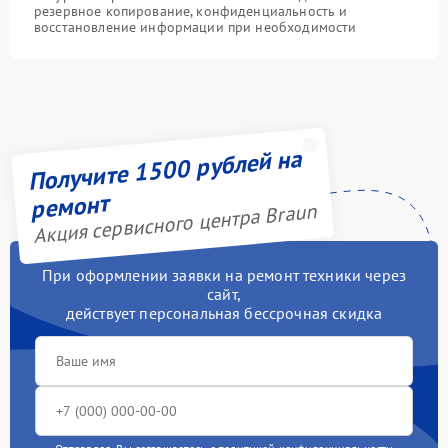
резервное копирование, конфиденциальность и
восстановление информации при необходимости
Получите 1500 рублей на
ремонт
Акция сервисного центра Braun
При оформлении заявки на ремонт техники через
сайт,
действует персональная бессрочная скидка