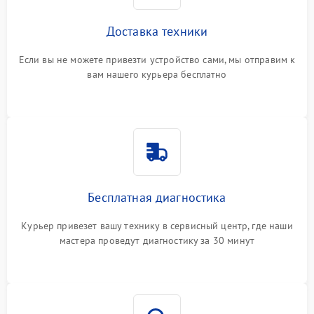
Доставка техники
Если вы не можете привезти устройство сами, мы отправим к
вам нашего курьера бесплатно
Бесплатная диагностика
Курьер привезет вашу технику в сервисный центр, где наши
мастера проведут диагностику за 30 минут