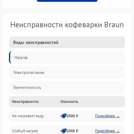
Неисправности кофеварки Braun
Виды неисправностей
Нагрев
Электропитание
Герметичность
Неисправности
Стоимость
Не нагревает воду
2000 ₽
Подробнее →
Слабый нагрев
2000 ₽
Подробнее →