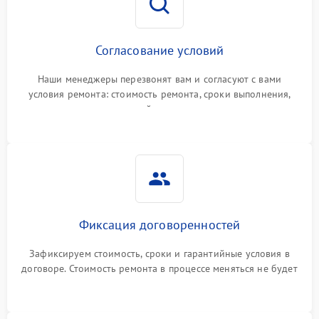
Согласование условий
Наши менеджеры перезвонят вам и согласуют с вами
условия ремонта: стоимость ремонта, сроки выполнения,
гарантийные условия
Фиксация договоренностей
Зафиксируем стоимость, сроки и гарантийные условия в
договоре. Стоимость ремонта в процессе меняться не будет