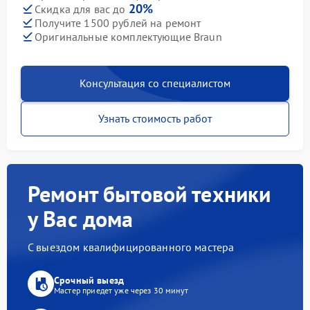
20%
Скидка для вас до
Получите 1500 рублей на ремонт
Оригинальные комплектующие Braun
Консультация со специалистом
Узнать стоимость работ
Ремонт бытовой техники
у Вас дома
С выездом квалифицированного мастера
Срочный выезд
Мастер приедет уже через 30 минут