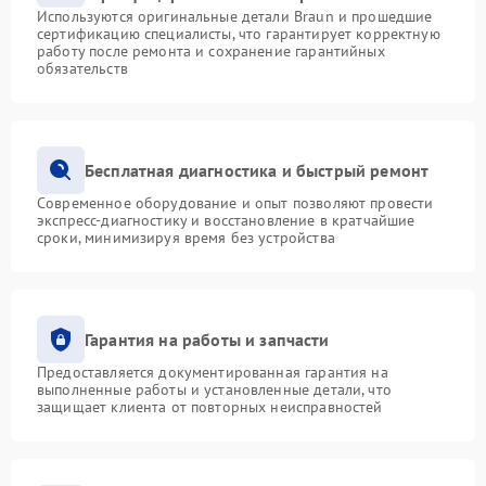
Используются оригинальные детали Braun и прошедшие
сертификацию специалисты, что гарантирует корректную
работу после ремонта и сохранение гарантийных
обязательств
Бесплатная диагностика и быстрый ремонт
Современное оборудование и опыт позволяют провести
экспресс-диагностику и восстановление в кратчайшие
сроки, минимизируя время без устройства
Гарантия на работы и запчасти
Предоставляется документированная гарантия на
выполненные работы и установленные детали, что
защищает клиента от повторных неисправностей