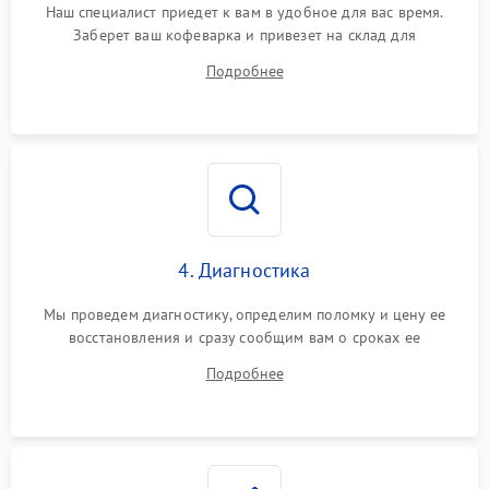
Наш специалист приедет к вам в удобное для вас время.
Заберет ваш кофеварка и привезет на склад для
диагностики.
Подробнее
4. Диагностика
Мы проведем диагностику, определим поломку и цену ее
восстановления и сразу сообщим вам о сроках ее
устранения
Подробнее