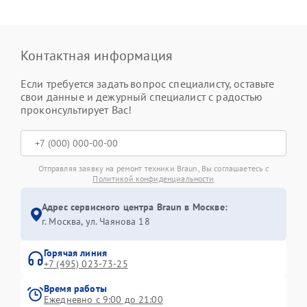
Контактная информация
Если требуется задать вопрос специалисту, оставьте
свои данные и дежурный специалист с радостью
проконсультирует Вас!
Отправляя заявку на ремонт техники Braun, Вы соглашаетесь с
Политикой конфиденциальности
Адрес сервисного центра Braun в Москве:
г. Москва, ул. Чаянова 18
Горячая линия
+7 (495) 023-73-25
Время работы
Ежедневно с 9:00 до 21:00