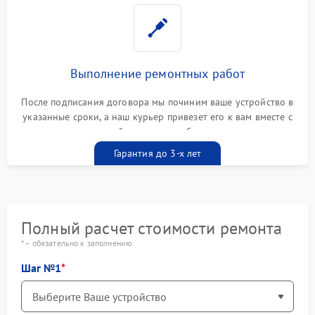
Выполнение ремонтных работ
После подписания договора мы починим ваше устройство в
указанные сроки, а наш курьер привезет его к вам вместе с
гарантийным талоном бесплатно
Гарантия до 3-х лет
Полный расчет стоимости ремонта
* – обязательно к заполнению
Шаг №1