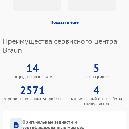
Показать еще
Преимущества сервисного центра
Braun
14
5
сотрудников в штате
лет на рынке
2571
4
отремонтированных устройств
минимальный опыт работы
специалистов
Оригинальные запчасти и
сертифицированные мастера