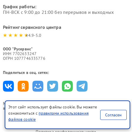
График работы:
ПН-ВСК с 9:00 до 21:00 без перерывов и выходных
Рейтинг сервисного центра
4.9-5.0
ООО "Русервис"
ИНН 7702633247
ОГРН 1077746335776
Поделиться в соц. сетях:
Мы принимаем
Этот сайт использует файлы cookie. Вы можете
все формы оплаты
ознакомиться с
правилами использования
Согласен
файлов cookie
Политика конфиденциальности