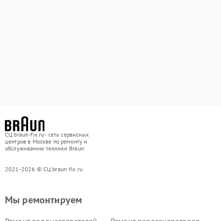
СЦ braun-fix.ru - сеть сервисных
центров в Москве по ремонту и
обслуживанию техники Braun
2021-2026 © СЦ braun-fix.ru
Мы ремонтируем