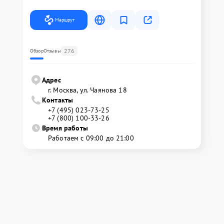
Маршрут
276
Обзор
Отзывы
Адрес
г. Москва, ул. Чаянова 18
Контакты
+7 (495) 023-73-25
+7 (800) 100-33-26
Время работы
Работаем с 09:00 до 21:00