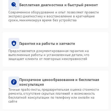
Бесплатная диагностика и быстрый ремонт
Современное оборудование и опыт позволяют провести
экспресс-диагностику и восстановление в кратчайшие
сроки, минимизируя время без устройства
Гарантия на работы и запчасти
Предоставляется документированная гарантия на
выполненные работы и установленные детали, что
защищает клиента от повторных неисправностей
Прозрачное ценообразование и бесплатная
консультация
Точные прайс-листы, предварительная оценка стоимости
ремонта, отсутствие скрытых платежей и возможность
бесплатной консультации по телефону или онлайн на
сайте