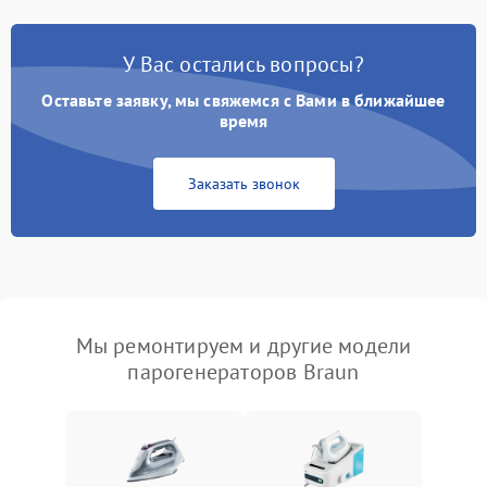
У Вас остались вопросы?
Оставьте заявку, мы свяжемся с Вами в ближайшее
время
Заказать звонок
Мы ремонтируем и другие модели
парогенераторов Braun