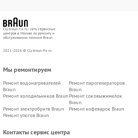
СЦ braun-fix.ru - сеть сервисных
центров в Москве по ремонту и
обслуживанию техники Braun
2021-2026 © СЦ braun-fix.ru
Мы ремонтируем
Ремонт водонагревателей
Ремонт парогенераторов
Braun
Braun
Ремонт холодильников Braun
Ремонт соковыжималок
Braun
Ремонт электробритв Braun
Ремонт кофеварок Braun
Ремонт утюгов Braun
Контакты сервис центра