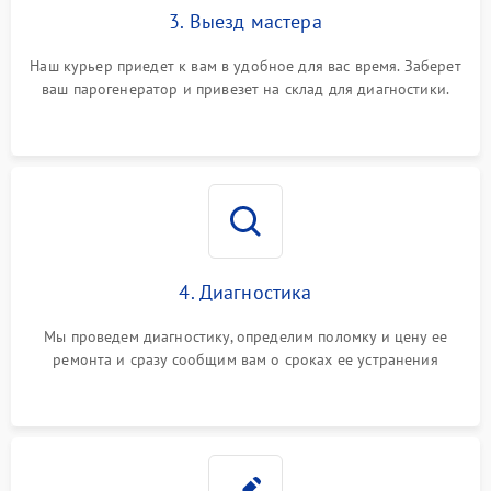
3. Выезд мастера
Наш курьер приедет к вам в удобное для вас время. Заберет
ваш парогенератор и привезет на склад для диагностики.
4. Диагностика
Мы проведем диагностику, определим поломку и цену ее
ремонта и сразу сообщим вам о сроках ее устранения