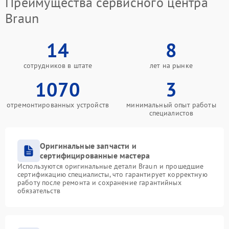
Преимущества сервисного центра
Braun
14
8
сотрудников в штате
лет на рынке
1070
3
отремонтированных устройств
минимальный опыт работы
специалистов
Оригинальные запчасти и
сертифицированные мастера
Используются оригинальные детали Braun и прошедшие
сертификацию специалисты, что гарантирует корректную
работу после ремонта и сохранение гарантийных
обязательств