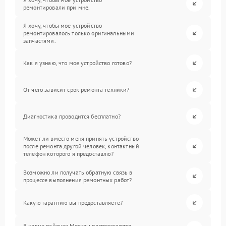
ремонтировали при мне.
Я хочу, чтобы мое устройство
ремонтировалось только оригинальными
запчастями.
Как я узнаю, что мое устройство готово?
От чего зависит срок ремонта техники?
Диагностика проводится бесплатно?
Может ли вместо меня принять устройство
после ремонта другой человек, контактный
телефон которого я предоставлю?
Возможно ли получать обратную связь в
процессе выполнения ремонтных работ?
Какую гарантию вы предоставляете?
В каких районах Москвы располагаются