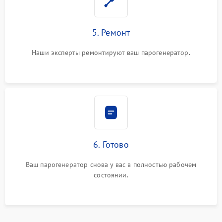
5. Ремонт
Наши эксперты ремонтируют ваш парогенератор.
6. Готово
Ваш парогенератор снова у вас в полностью рабочем
состоянии.