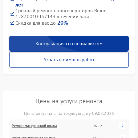
лет
Срочный ремонт парогенераторов Braun
12870010-IS7143 в течении часа
20%
Скидка для вас до
Консультация со специалистом
Узнать стоимость работ
Цены на услуги ремонта
Цены актуальны на текущую дату 09.08.2026
Ремонт материнской платы
965 р
Профилактическая чистка