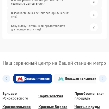
сервисные центры Braun?
Выполняете ли вы ремонт для юридических
лиц?
Какую документацию вы предоставляете
для юридических лиц?
Наш сервисный центр на Вашей станции метро
Сокольническая
Большая кольцевая
Бульвар
Преображенская
Черкизовская
Рокоссовского
площадь
Красносельская
Красные Ворота
Чистые пруды