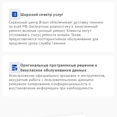
Широкий спектр услуг
Сервисный центр Braun обеспечивает доставку техники
по всей РФ, бесплатную диагностику и качественный
ремонт, включая срочный ремонт. Клиенты могут
отслеживать статус ремонта онлайн. Также
предоставляется постгарантийное обслуживание для
продления срока службы техники
Оригинальные программные решение и
безопасное обслуживание данных
Использование официальных прошивок и инструментов,
аккуратная работа с пользовательскими данными:
резервное копирование, конфиденциальность и
восстановление информации при необходимости