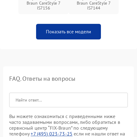
Braun CareStyle 7
Braun CareStyle 7
IS7156
IS7144
Показать все модели
FAQ. Ответы на вопросы
Вы можете ознакомиться с приведенными ниже
часто задаваемыми вопросами, либо обратиться в
сервисный центр “FIX-Braun” по следующему
телефону
+7 (495) 023-73-25
если не нашли ответ на