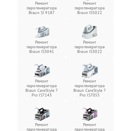
Ремонт
Ремонт
парогенератора
парогенератора
Braun SI 9187
Braun IS5022
Ремонт
Ремонт
парогенератора
парогенератора
Braun IS3041
Braun IS3022
Ремонт
Ремонт
парогенератора
парогенератора
Braun CareStyle 7
Braun CareStyle 7
Pro IS7143
Pro IS7055
Ремонт
Ремонт
парогенератора
парогенератора