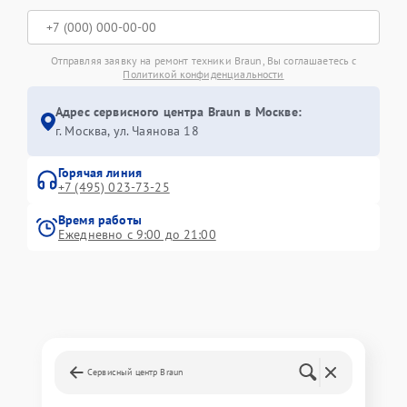
Отправляя заявку на ремонт техники Braun, Вы соглашаетесь с
Политикой конфиденциальности
Адрес сервисного центра Braun в Москве:
г. Москва, ул. Чаянова 18
Горячая линия
+7 (495) 023-73-25
Время работы
Ежедневно с 9:00 до 21:00
Сервисный центр Braun