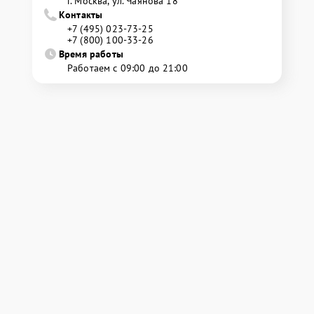
г. Москва, ул. Чаянова 18
Контакты
+7 (495) 023-73-25
+7 (800) 100-33-26
Время работы
Работаем с 09:00 до 21:00