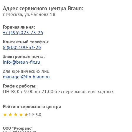
Адрес сервисного центра Braun:
г. Москва, ул. Чаянова 18
Горячая линия:
+7 (495) 023-73-25
Контактный телефон:
8 (800) 100-33-26
Электронная почта:
info@braun-fix.ru
для юридических лиц
manager@fix-braun.ru
График работы:
ПН-ВСК с 9:00 до 21:00 без перерывов и выходных
Рейтинг сервисного центра
4.9-5.0
ООО "Русервис"