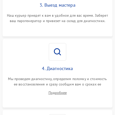
3. Выезд мастера
Наш курьер приедет к вам в удобное для вас время. Заберет
ваш парогенератор и привезет на склад для диагностики.
4. Диагностика
Мы проведем диагностику, определим поломку и стоимость
ее восстановления и сразу сообщим вам о сроках ее
ремонта.
Подробнее