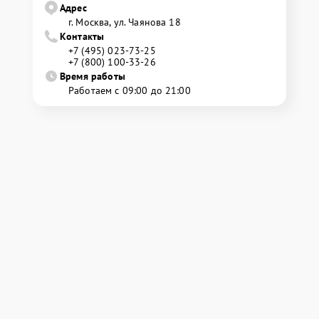
Адрес
г. Москва, ул. Чаянова 18
Контакты
+7 (495) 023-73-25
+7 (800) 100-33-26
Время работы
Работаем с 09:00 до 21:00