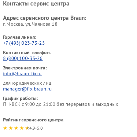
Контакты сервис центра
Адрес сервисного центра Braun:
г. Москва, ул. Чаянова 18
Горячая линия:
+7 (495) 023-73-25
Контактный телефон:
8 (800) 100-33-26
Электронная почта:
info@braun-fix.ru
для юридических лиц
manager@fix-braun.ru
График работы:
ПН-ВСК с 9:00 до 21:00 без перерывов и выходных
Рейтинг сервисного центра
4.9-5.0