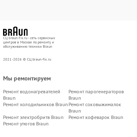
СЦ braun-fix.ru - сеть сервисных
центров в Москве по ремонту и
обслуживанию техники Braun
2021-2026 © СЦ braun-fix.ru
Мы ремонтируем
Ремонт водонагревателей
Ремонт парогенераторов
Braun
Braun
Ремонт холодильников Braun
Ремонт соковыжималок
Braun
Ремонт электробритв Braun
Ремонт кофеварок Braun
Ремонт утюгов Braun