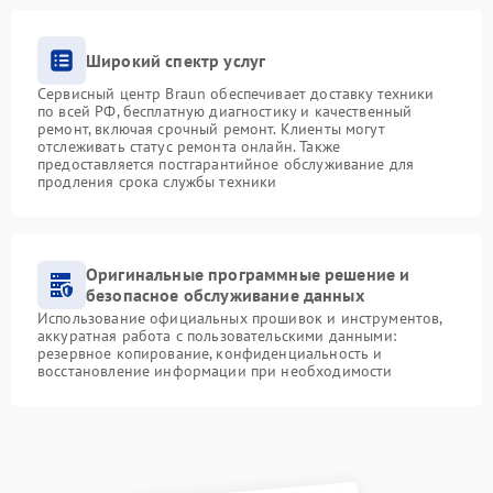
Широкий спектр услуг
Сервисный центр Braun обеспечивает доставку техники
по всей РФ, бесплатную диагностику и качественный
ремонт, включая срочный ремонт. Клиенты могут
отслеживать статус ремонта онлайн. Также
предоставляется постгарантийное обслуживание для
продления срока службы техники
Оригинальные программные решение и
безопасное обслуживание данных
Использование официальных прошивок и инструментов,
аккуратная работа с пользовательскими данными:
резервное копирование, конфиденциальность и
восстановление информации при необходимости