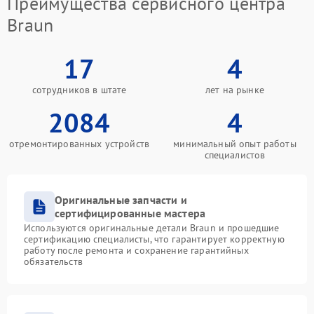
Преимущества сервисного центра
Braun
17
4
сотрудников в штате
лет на рынке
2084
4
отремонтированных устройств
минимальный опыт работы
специалистов
Оригинальные запчасти и
сертифицированные мастера
Используются оригинальные детали Braun и прошедшие
сертификацию специалисты, что гарантирует корректную
работу после ремонта и сохранение гарантийных
обязательств