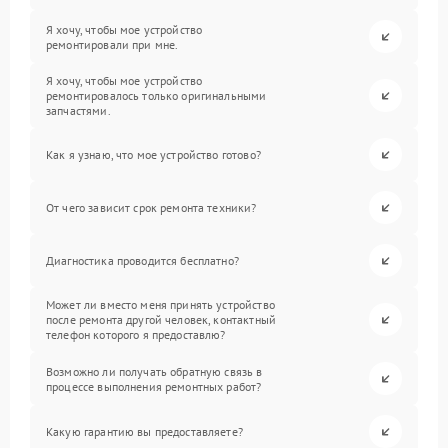
Я хочу, чтобы мое устройство
ремонтировали при мне.
Я хочу, чтобы мое устройство
ремонтировалось только оригинальными
запчастями.
Как я узнаю, что мое устройство готово?
От чего зависит срок ремонта техники?
Диагностика проводится бесплатно?
Может ли вместо меня принять устройство
после ремонта другой человек, контактный
телефон которого я предоставлю?
Возможно ли получать обратную связь в
процессе выполнения ремонтных работ?
Какую гарантию вы предоставляете?