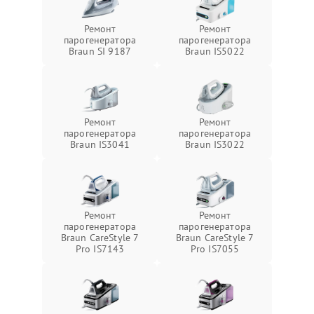
Ремонт
Ремонт
парогенератора
парогенератора
Braun SI 9187
Braun IS5022
Ремонт
Ремонт
парогенератора
парогенератора
Braun IS3041
Braun IS3022
Ремонт
Ремонт
парогенератора
парогенератора
Braun CareStyle 7
Braun CareStyle 7
Pro IS7143
Pro IS7055