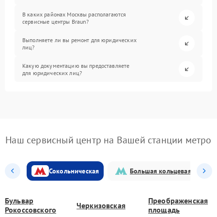
В каких районах Москвы располагаются
сервисные центры Braun?
Выполняете ли вы ремонт для юридических
лиц?
Какую документацию вы предоставляете
для юридических лиц?
Наш сервисный центр на Вашей станции метро
Сокольническая
Большая кольцевая
Бульвар
Преображенская
Черкизовская
Рокоссовского
площадь