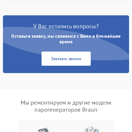
У Вас остались вопросы?
Оставьте заявку, мы свяжемся с Вами в ближайшее
время
Заказать звонок
Мы ремонтируем и другие модели
парогенераторов Braun