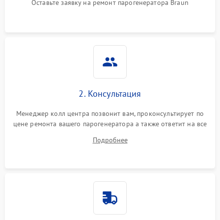
Оставьте заявку на ремонт парогенератора Braun
Не подает пар
1800 ₽
Подробнее →
2. Консультация
Менеджер колл центра позвонит вам, проконсультирует по
цене ремонта вашего парогенератора а также ответит на все
ваши вопросы.
Подробнее