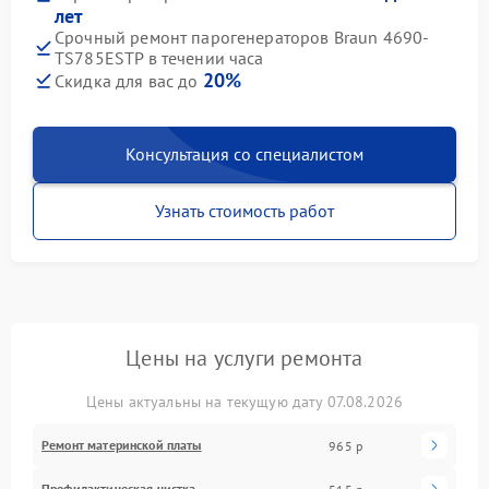
лет
Срочный ремонт парогенераторов Braun 4690-
TS785ESTP в течении часа
20%
Скидка для вас до
Консультация со специалистом
Узнать стоимость работ
Цены на услуги ремонта
Цены актуальны на текущую дату 07.08.2026
Ремонт материнской платы
965 р
Профилактическая чистка