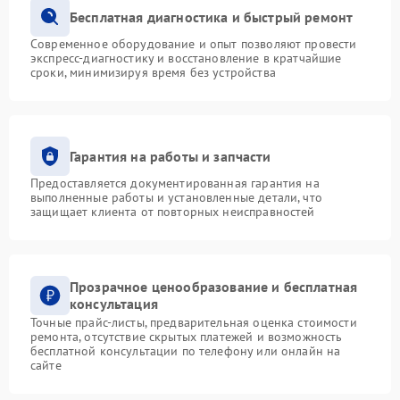
Бесплатная диагностика и быстрый ремонт
Современное оборудование и опыт позволяют провести
экспресс-диагностику и восстановление в кратчайшие
сроки, минимизируя время без устройства
Гарантия на работы и запчасти
Предоставляется документированная гарантия на
выполненные работы и установленные детали, что
защищает клиента от повторных неисправностей
Прозрачное ценообразование и бесплатная
консультация
Точные прайс-листы, предварительная оценка стоимости
ремонта, отсутствие скрытых платежей и возможность
бесплатной консультации по телефону или онлайн на
сайте