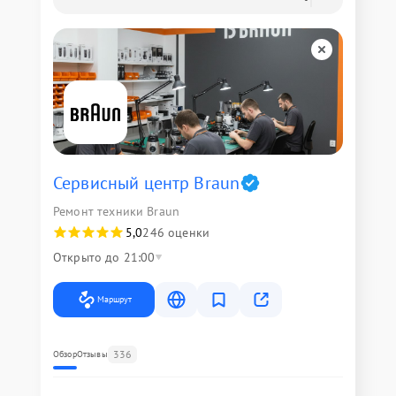
Сервисный центр Braun
Ремонт техники Braun
5,0
246 оценки
Открыто до 21:00
Маршрут
336
Обзор
Отзывы