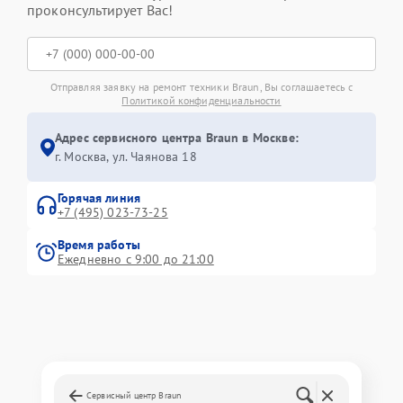
проконсультирует Вас!
Отправляя заявку на ремонт техники Braun, Вы соглашаетесь с
Политикой конфиденциальности
Адрес сервисного центра Braun в Москве:
г. Москва, ул. Чаянова 18
Горячая линия
+7 (495) 023-73-25
Время работы
Ежедневно с 9:00 до 21:00
Сервисный центр Braun