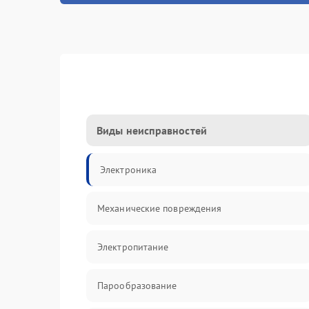
Виды неисправностей
Электроника
Механические повреждения
Электропитание
Парообразование