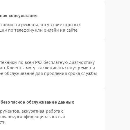
ная консультация
тоимости ремонта, отсутствие скрытых
ции по телефону или онлайн на сайте
техники по всей РФ, бесплатную диагностику
т. Клиенты могут отслеживать статус ремонта
ное обслуживание для продления срока службы
 безопасное обслуживание данных
ументов, аккуратная работа с
ование, конфиденциальность и
сти