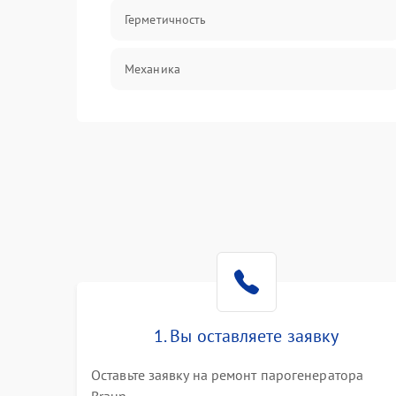
Герметичность
Механика
1. Вы оставляете заявку
Оставьте заявку на ремонт парогенератора