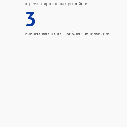
отремонтированных устройств
3
минимальный опыт работы специалистов