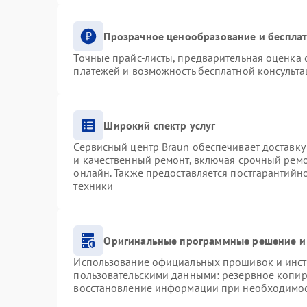
Прозрачное ценообразование и бесплат
Точные прайс-листы, предварительная оценка с
платежей и возможность бесплатной консульта
Широкий спектр услуг
Сервисный центр Braun обеспечивает доставку 
и качественный ремонт, включая срочный ремон
онлайн. Также предоставляется постгарантий
техники
Оригинальные программные решение и
Использование официальных прошивок и инстр
пользовательскими данными: резервное копир
восстановление информации при необходимо