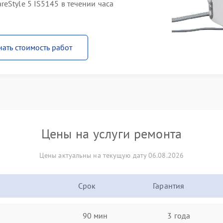
eStyle 5 IS5145 в течении часа
нать стоимость работ
Цены на услуги ремонта
Цены актуальны на текущую дату 06.08.2026
Срок
Гарантия
90 мин
3 года