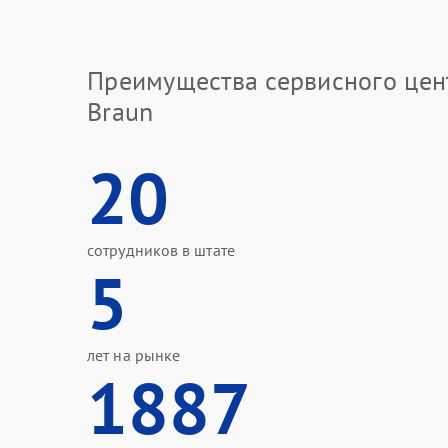
Преимущества сервисного цен
Braun
20
сотрудников в штате
5
лет на рынке
1887