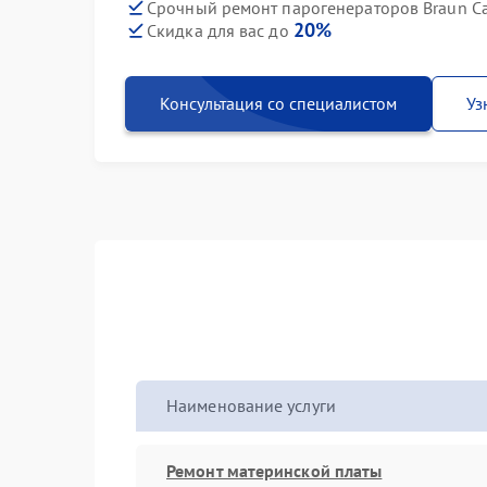
Срочный ремонт парогенераторов Braun Car
20%
Скидка для вас до
Консультация со специалистом
Уз
Наименование услуги
Ремонт материнской платы