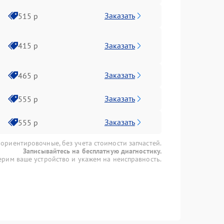
Заказать
515 р
Заказать
415 р
Заказать
465 р
Заказать
555 р
Заказать
555 р
 ориентировочные, без учета стоимости запчастей.
Записывайтесь на бесплатную диагностику.
рим ваше устройство и укажем на неисправность.