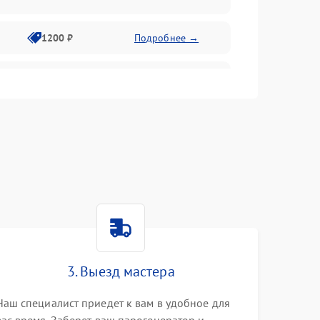
1200 ₽
Подробнее →
1000 ₽
Подробнее →
1500 ₽
Подробнее →
1200 ₽
Подробнее →
1200 ₽
Подробнее →
1500 ₽
Подробнее →
3. Выезд мастера
1800 ₽
Подробнее →
Наш специалист приедет к вам в удобное для