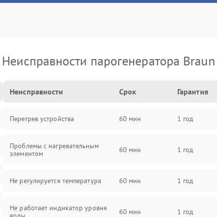
Неисправности парогенератора Braun
Неисправности
Срок
Гарантия
Перегрев устройства
60 мин
1 год
Проблемы с нагревательным
60 мин
1 год
элементом
Не регулируется температура
60 мин
1 год
Не работает индикатор уровня
60 мин
1 год
воды