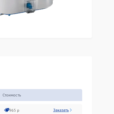
Стоимость
Заказать
965 р