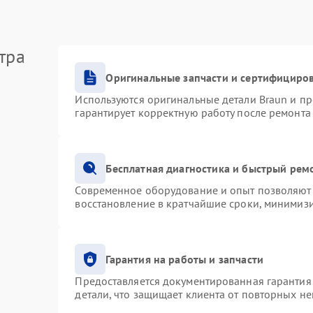
тра
Оригинальные запчасти и сертифициро
Используются оригинальные детали Braun и п
гарантирует корректную работу после ремонта
Бесплатная диагностика и быстрый рем
Современное оборудование и опыт позволяют 
восстановление в кратчайшие сроки, минимизи
Гарантия на работы и запчасти
Предоставляется документированная гарантия
детали, что защищает клиента от повторных н