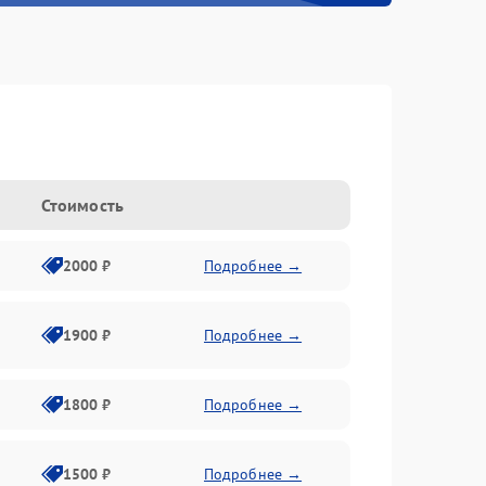
Стоимость
2000 ₽
Подробнее →
1900 ₽
Подробнее →
1800 ₽
Подробнее →
1500 ₽
Подробнее →