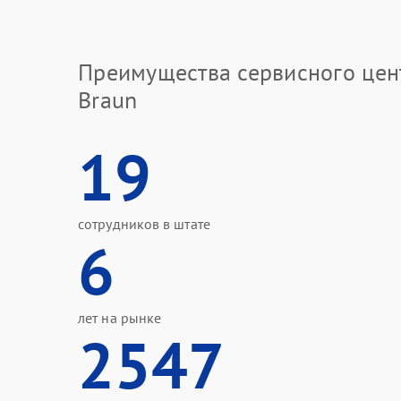
Преимущества сервисного цен
Braun
19
сотрудников в штате
6
лет на рынке
2547