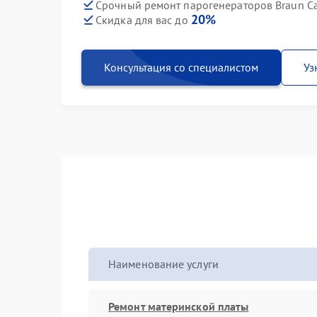
Срочный ремонт парогенераторов Braun Car
20%
Скидка для вас до
Консультация со специалистом
Уз
Наименование услуги
Ремонт материнской платы