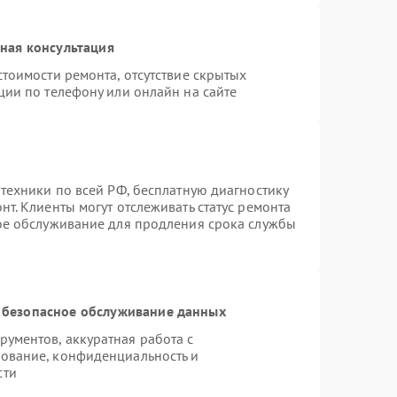
ная консультация
тоимости ремонта, отсутствие скрытых
ции по телефону или онлайн на сайте
техники по всей РФ, бесплатную диагностику
т. Клиенты могут отслеживать статус ремонта
ное обслуживание для продления срока службы
 безопасное обслуживание данных
ументов, аккуратная работа с
ование, конфиденциальность и
сти