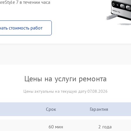
eStyle 7 в течении часа
нать стоимость работ
Цены на услуги ремонта
Цены актуальны на текущую дату 07.08.2026
Срок
Гарантия
60 мин
2 года