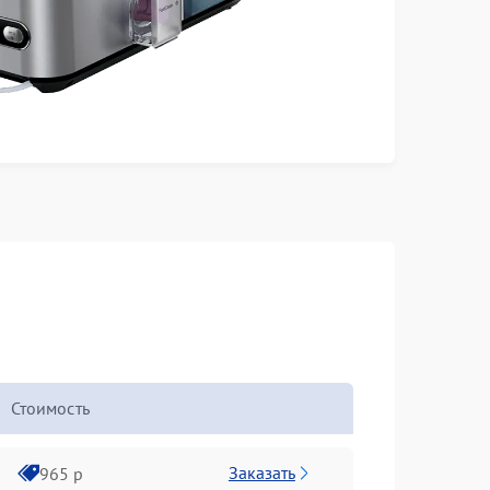
Стоимость
Заказать
965 р