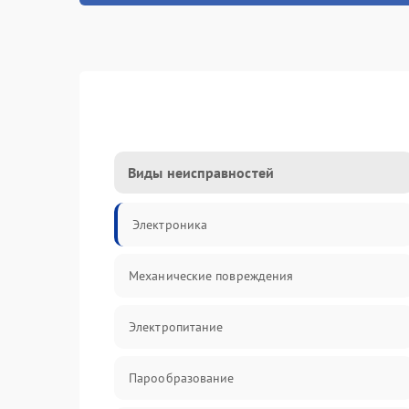
Виды неисправностей
Электроника
Механические повреждения
Электропитание
Парообразование