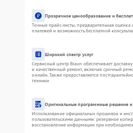
Прозрачное ценообразование и бесплат
Точные прайс-листы, предварительная оценка с
платежей и возможность бесплатной консульта
Широкий спектр услуг
Сервисный центр Braun обеспечивает доставку 
и качественный ремонт, включая срочный ремон
онлайн. Также предоставляется постгарантий
техники
Оригинальные программные решение и
Использование официальных прошивок и инстр
пользовательскими данными: резервное копир
восстановление информации при необходимо