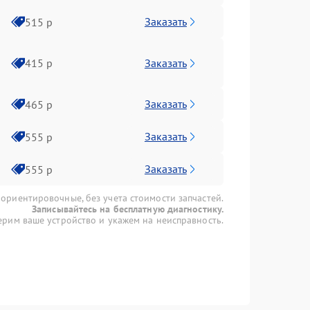
Заказать
515 р
Заказать
415 р
Заказать
465 р
Заказать
555 р
Заказать
555 р
 ориентировочные, без учета стоимости запчастей.
Записывайтесь на бесплатную диагностику.
рим ваше устройство и укажем на неисправность.