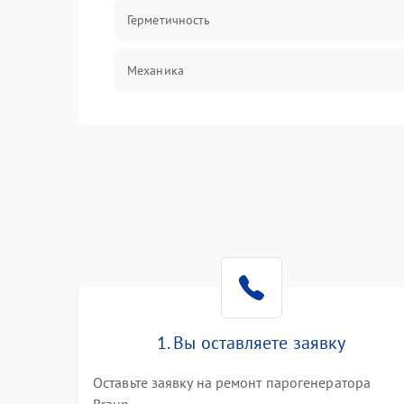
Герметичность
Механика
1. Вы оставляете заявку
Оставьте заявку на ремонт парогенератора