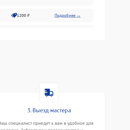
1200 ₽
Подробнее →
1000 ₽
Подробнее →
1500 ₽
Подробнее →
1200 ₽
Подробнее →
1200 ₽
Подробнее →
1500 ₽
Подробнее →
3. Выезд мастера
1800 ₽
Подробнее →
Наш специалист приедет к вам в удобное для