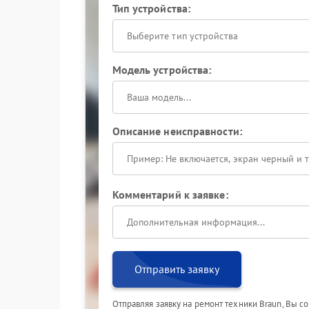
Тип устройства:
Выберите тип устройства
Модель устройства:
Описание неисправности:
Комментарий к заявке:
Отправить заявку
Отправляя заявку на ремонт техники Braun, Вы с