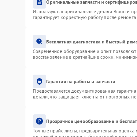
Оригинальные запчасти и сертифициро
Используются оригинальные детали Braun и п
гарантирует корректную работу после ремонта
Бесплатная диагностика и быстрый рем
Современное оборудование и опыт позволяют 
восстановление в кратчайшие сроки, минимизи
Гарантия на работы и запчасти
Предоставляется документированная гарантия
детали, что защищает клиента от повторных н
Прозрачное ценообразование и бесплат
Точные прайс-листы, предварительная оценка с
платежей и возможность бесплатной консульта