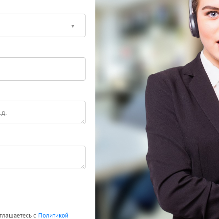
оглашаетесь с
Политикой