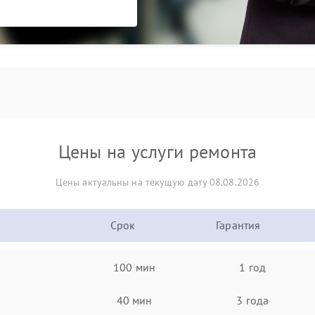
Цены на услуги ремонта
Цены актуальны на текущую дату 08.08.2026
Срок
Гарантия
100 мин
1 год
40 мин
3 года