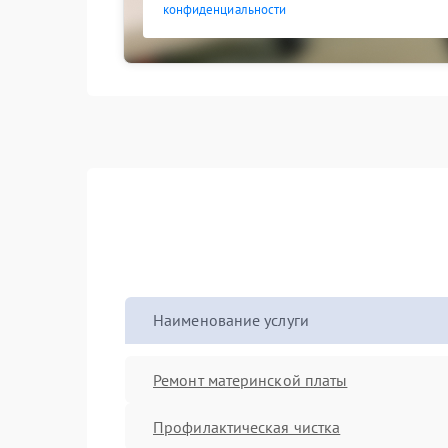
конфиденциальности
Наименование услуги
Ремонт материнской платы
Профилактическая чистка