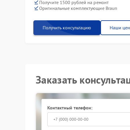
Получите 1500 рублей на ремонт
Оригинальные комплектующие Braun
Получить консультацию
Наши це
Заказать консульта
Контактный телефон: