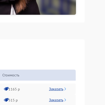
Стоимость
Заказать
1165 р
Заказать
515 р