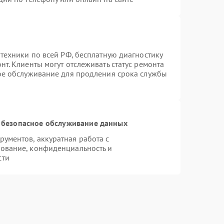
техники по всей РФ, бесплатную диагностику
т. Клиенты могут отслеживать статус ремонта
ное обслуживание для продления срока службы
 безопасное обслуживание данных
ументов, аккуратная работа с
ование, конфиденциальность и
сти