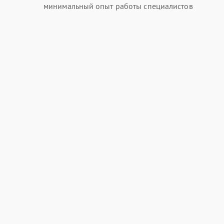
минимальный опыт работы специалистов