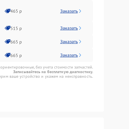
Заказать
465 р
Заказать
515 р
Заказать
665 р
Заказать
665 р
 ориентировочные, без учета стоимости запчастей.
Записывайтесь на бесплатную диагностику.
рим ваше устройство и укажем на неисправность.