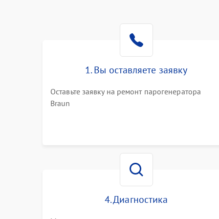
1. Вы оставляете заявку
Оставьте заявку на ремонт парогенератора
Braun
4. Диагностика