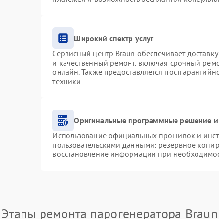
Широкий спектр услуг
Сервисный центр Braun обеспечивает доставку 
и качественный ремонт, включая срочный ремон
онлайн. Также предоставляется постгарантий
техники
Оригинальные программные решение и
Использование официальных прошивок и инстр
пользовательскими данными: резервное копир
восстановление информации при необходимо
Этапы ремонта парогенератора Braun