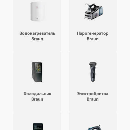
Водонагреватель
Парогенератор
Braun
Braun
Холодильник
Электробритва
Braun
Braun