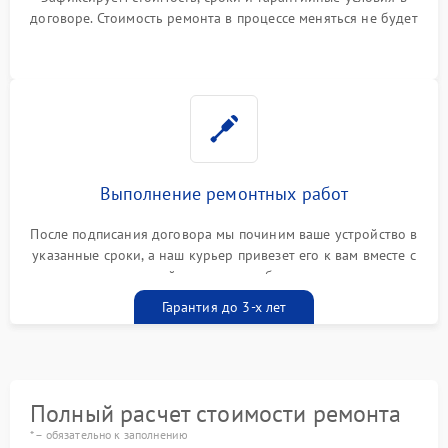
договоре. Стоимость ремонта в процессе меняться не будет
Выполнение ремонтных работ
После подписания договора мы починим ваше устройство в
указанные сроки, а наш курьер привезет его к вам вместе с
гарантийным талоном бесплатно
Гарантия до 3-х лет
Полный расчет стоимости ремонта
* – обязательно к заполнению