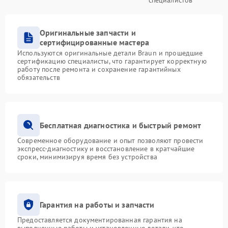
специалистов
Оригинальные запчасти и
сертифицированные мастера
Используются оригинальные детали Braun и прошедшие
сертификацию специалисты, что гарантирует корректную
работу после ремонта и сохранение гарантийных
обязательств
Бесплатная диагностика и быстрый ремонт
Современное оборудование и опыт позволяют провести
экспресс-диагностику и восстановление в кратчайшие
сроки, минимизируя время без устройства
Гарантия на работы и запчасти
Предоставляется документированная гарантия на