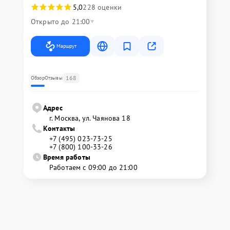
5,0
228 оценки
Открыто до 21:00
Маршрут
168
Обзор
Отзывы
Адрес
г. Москва, ул. Чаянова 18
Контакты
+7 (495) 023-73-25
+7 (800) 100-33-26
Время работы
Работаем с 09:00 до 21:00