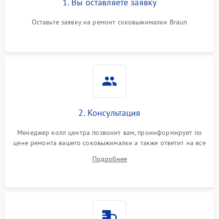
1. Вы оставляете заявку
Оставьте заявку на ремонт соковыжималки Braun
2. Консультация
Менеджер колл центра позвонит вам, проинформирует по
цене ремонта вашего соковыжималки а также ответит на все
ваши вопросы.
Подробнее