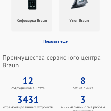
Кофеварка Braun
Утюг Braun
Показать еще
Преимущества сервисного центра
Braun
12
8
сотрудников в штате
лет на рынке
3431
3
отремонтированных устройств
минимальный опыт работы