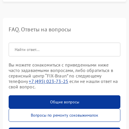
FAQ. Ответы на вопросы
Вы можете ознакомиться с приведенными ниже
часто задаваемыми вопросами, либо обратиться в
сервисный центр “FIX-Braun” по следующему
телефону
+7 (495) 023-73-25
если не нашли ответ на
свой вопрос.
Общие вопросы
Вопросы по ремонту соковыжималок