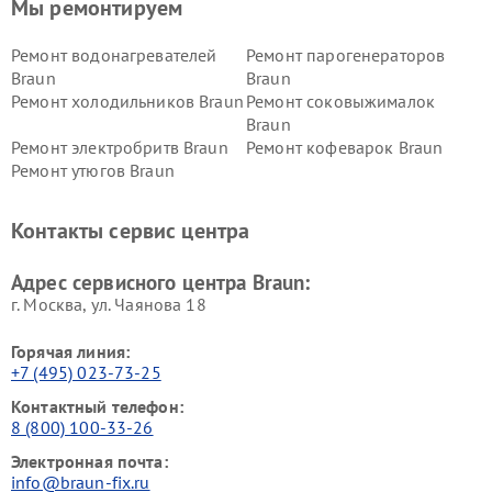
Мы ремонтируем
Ремонт водонагревателей
Ремонт парогенераторов
Braun
Braun
Ремонт холодильников Braun
Ремонт соковыжималок
Braun
Ремонт электробритв Braun
Ремонт кофеварок Braun
Ремонт утюгов Braun
Контакты сервис центра
Адрес сервисного центра Braun:
г. Москва, ул. Чаянова 18
Горячая линия:
+7 (495) 023-73-25
Контактный телефон:
8 (800) 100-33-26
Электронная почта:
info@braun-fix.ru