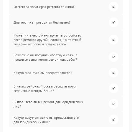
От чего зависит срок ремонта техники?
Диагностика проводится бесплатно?
Может ли вместо меня принять устройство
после ремонта другой человек, контактный
телефон которого я предоставлю?
Возможно ли получать обратную связь в
процессе выполнения ремонтных работ?
Какую гарантию вы предоставляете?
В каких районах Москвы располагаются
сервисные центры Braun?
Выполняете ли вы ремонт для юридических
лиц?
Какую документацию вы предоставляете
для юридических лиц?