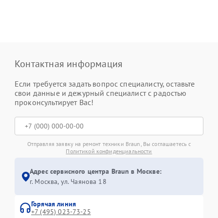
Контактная информация
Если требуется задать вопрос специалисту, оставьте
свои данные и дежурный специалист с радостью
проконсультирует Вас!
Отправляя заявку на ремонт техники Braun, Вы соглашаетесь с
Политикой конфиденциальности
Адрес сервисного центра Braun в Москве:
г. Москва, ул. Чаянова 18
Горячая линия
+7 (495) 023-73-25