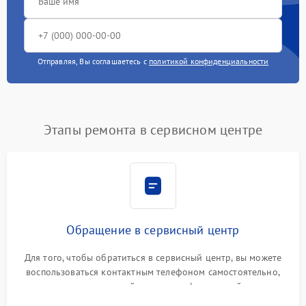
Отправляя, Вы соглашаетесь с
политикой конфиденциальности
Этапы ремонта в сервисном центре
Обращение в сервисный центр
Для того, чтобы обратиться в сервисный центр, вы можете
воспользоваться контактным телефоном самостоятельно,
или оставить свой номер телефона на сайте