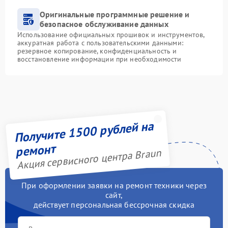
Оригинальные программные решение и
безопасное обслуживание данных
Использование официальных прошивок и инструментов,
аккуратная работа с пользовательскими данными:
резервное копирование, конфиденциальность и
восстановление информации при необходимости
Получите 1500 рублей на
ремонт
Акция сервисного центра Braun
При оформлении заявки на ремонт техники через
сайт,
действует персональная бессрочная скидка