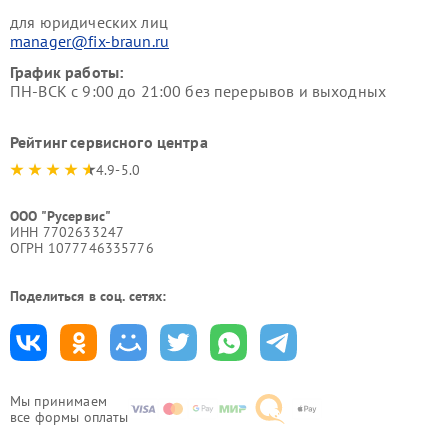
для юридических лиц
manager@fix-braun.ru
График работы:
ПН-ВСК с 9:00 до 21:00 без перерывов и выходных
Рейтинг сервисного центра
4.9-5.0
ООО "Русервис"
ИНН 7702633247
ОГРН 1077746335776
Поделиться в соц. сетях:
Мы принимаем
все формы оплаты