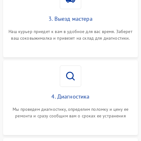
3. Выезд мастера
Наш курьер приедет к вам в удобное для вас время. Заберет
ваш соковыжималка и привезет на склад для диагностики.
4. Диагностика
Мы проведем диагностику, определим поломку и цену ее
ремонта и сразу сообщим вам о сроках ее устранения