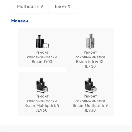
Multiquick 9
Juicer XL
Модели
Ремонт
Ремонт
соковыжималки
соковыжималки
Braun J500
Braun Juicer XL
JE710
Ремонт
Ремонт
соковыжималки
соковыжималки
Braun Multiquick 9
Braun Multiquick 9
JE950
JE930