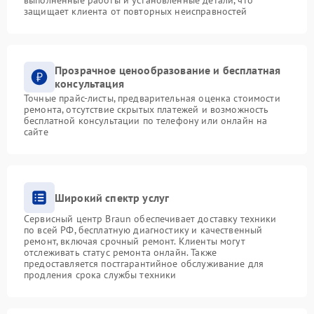
выполненные работы и установленные детали, что
защищает клиента от повторных неисправностей
Прозрачное ценообразование и бесплатная
консультация
Точные прайс-листы, предварительная оценка стоимости
ремонта, отсутствие скрытых платежей и возможность
бесплатной консультации по телефону или онлайн на
сайте
Широкий спектр услуг
Сервисный центр Braun обеспечивает доставку техники
по всей РФ, бесплатную диагностику и качественный
ремонт, включая срочный ремонт. Клиенты могут
отслеживать статус ремонта онлайн. Также
предоставляется постгарантийное обслуживание для
продления срока службы техники