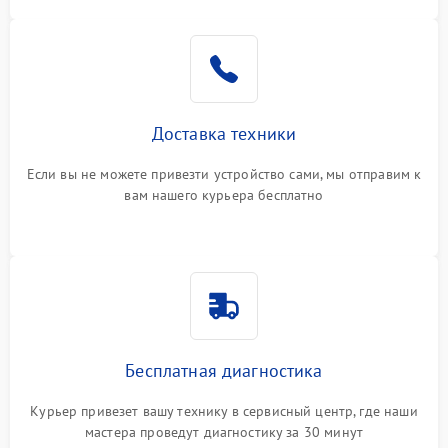
Доставка техники
Если вы не можете привезти устройство сами, мы отправим к
вам нашего курьера бесплатно
Бесплатная диагностика
Курьер привезет вашу технику в сервисный центр, где наши
мастера проведут диагностику за 30 минут