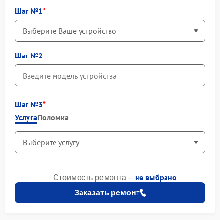
Шаг №1
Шаг №2
Шаг №3
Услуга
Поломка
не выбрано
Стоимость ремонта –
Заказать ремонт