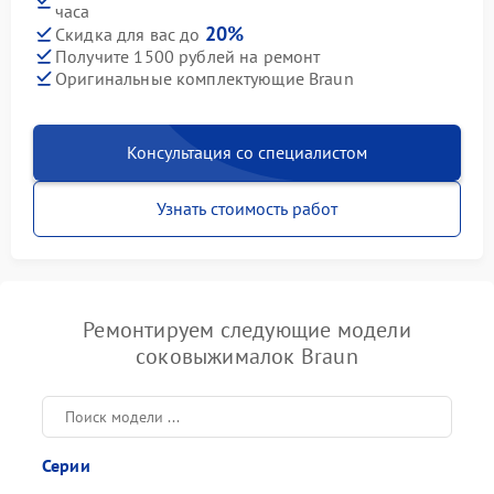
часа
20%
Скидка для вас до
Получите 1500 рублей на ремонт
Оригинальные комплектующие Braun
Консультация со специалистом
Узнать стоимость работ
Ремонтируем следующие модели
соковыжималок Braun
Серии