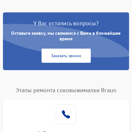
У Вас остались вопросы?
Оставьте заявку, мы свяжемся с Вами в ближайшее
время
Заказать звонок
Этапы ремонта соковыжималки Braun