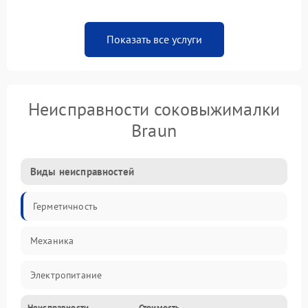
Показать все услуги
Неисправности соковыжималки
Braun
Виды неисправностей
Герметичность
Механика
Электропитание
Неисправности
Стоимость