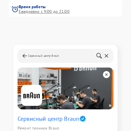
Время работы
Ежедневно с 9:00 до 21:00
Сервисный центр Braun
Сервисный центр Braun
Ремонт техники Braun