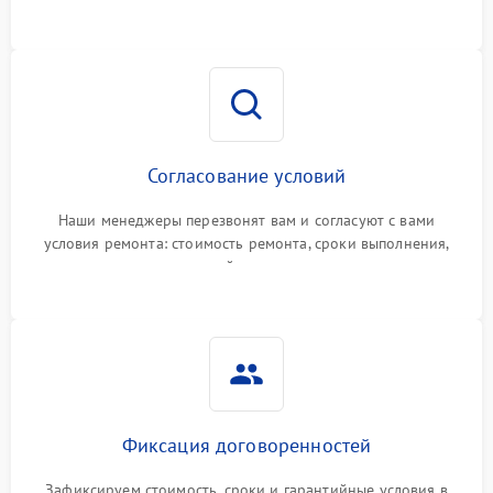
Согласование условий
Наши менеджеры перезвонят вам и согласуют с вами
условия ремонта: стоимость ремонта, сроки выполнения,
гарантийные условия
Фиксация договоренностей
Зафиксируем стоимость, сроки и гарантийные условия в