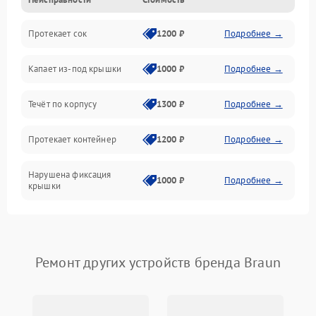
Производительность
Протекает сок
1200 ₽
Подробнее →
Капает из-под крышки
1000 ₽
Подробнее →
Течёт по корпусу
1300 ₽
Подробнее →
Протекает контейнер
1200 ₽
Подробнее →
Нарушена фиксация
1000 ₽
Подробнее →
крышки
Ремонт других устройств бренда Braun