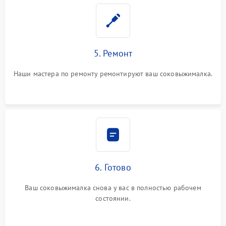
5. Ремонт
Наши мастера по ремонту ремонтируют ваш соковыжималка.
6. Готово
Ваш соковыжималка снова у вас в полностью рабочем
состоянии.