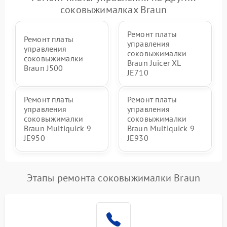
соковыжималках Braun
Ремонт платы
Ремонт платы
управления
управления
соковыжималки
соковыжималки
Braun Juicer XL
Braun J500
JE710
Ремонт платы
Ремонт платы
управления
управления
соковыжималки
соковыжималки
Braun Multiquick 9
Braun Multiquick 9
JE950
JE930
Этапы ремонта соковыжималки Braun