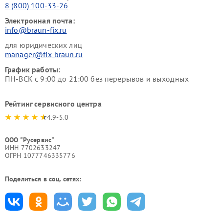
8 (800) 100-33-26
Электронная почта:
info@braun-fix.ru
для юридических лиц
manager@fix-braun.ru
График работы:
ПН-ВСК с 9:00 до 21:00 без перерывов и выходных
Рейтинг сервисного центра
4.9-5.0
ООО "Русервис"
ИНН 7702633247
ОГРН 1077746335776
Поделиться в соц. сетях: