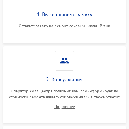
1. Вы оставляете заявку
Оставьте заявку на ремонт соковыжималки Braun
2. Консультация
Оператор колл центра позвонит вам, проинформирует по
стоимости ремонта вашего соковыжималки а также ответит
на все ваши вопросы.
Подробнее