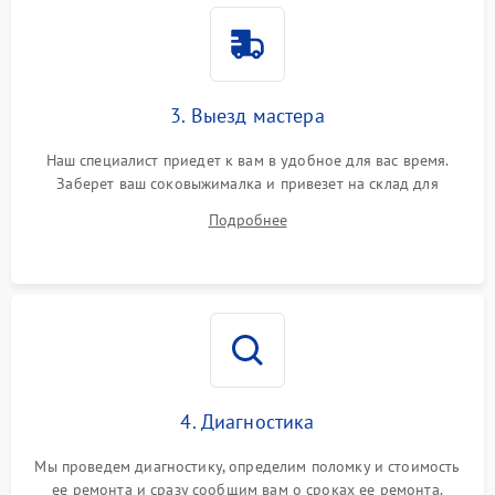
3. Выезд мастера
Наш специалист приедет к вам в удобное для вас время.
Заберет ваш соковыжималка и привезет на склад для
диагностики.
Подробнее
4. Диагностика
Мы проведем диагностику, определим поломку и стоимость
ее ремонта и сразу сообщим вам о сроках ее ремонта.