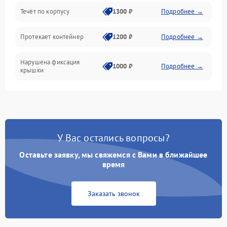
Течёт по корпусу
1300 ₽
Подробнее →
Протекает контейнер
1200 ₽
Подробнее →
Нарушена фиксация
1000 ₽
Подробнее →
крышки
У Вас остались вопросы?
Оставьте заявку, мы свяжемся с Вами в ближайшее
время
Заказать звонок