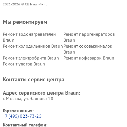
2021-2026 © СЦ braun-fix.ru
Мы ремонтируем
Ремонт водонагревателей
Ремонт парогенераторов
Braun
Braun
Ремонт холодильников Braun
Ремонт соковыжималок
Braun
Ремонт электробритв Braun
Ремонт кофеварок Braun
Ремонт утюгов Braun
Контакты сервис центра
Адрес сервисного центра Braun:
г. Москва, ул. Чаянова 18
Горячая линия:
+7 (495) 023-73-25
Контактный телефон: