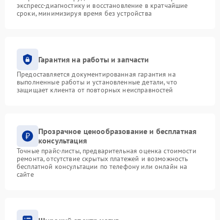
экспресс-диагностику и восстановление в кратчайшие
сроки, минимизируя время без устройства
Гарантия на работы и запчасти
Предоставляется документированная гарантия на
выполненные работы и установленные детали, что
защищает клиента от повторных неисправностей
Прозрачное ценообразование и бесплатная
консультация
Точные прайс-листы, предварительная оценка стоимости
ремонта, отсутствие скрытых платежей и возможность
бесплатной консультации по телефону или онлайн на
сайте