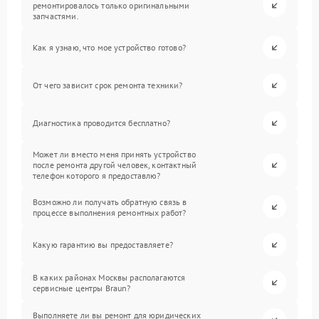
ремонтировалось только оригинальными
запчастями.
Как я узнаю, что мое устройство готово?
От чего зависит срок ремонта техники?
Диагностика проводится бесплатно?
Может ли вместо меня принять устройство
после ремонта другой человек, контактный
телефон которого я предоставлю?
Возможно ли получать обратную связь в
процессе выполнения ремонтных работ?
Какую гарантию вы предоставляете?
В каких районах Москвы располагаются
сервисные центры Braun?
Выполняете ли вы ремонт для юридических