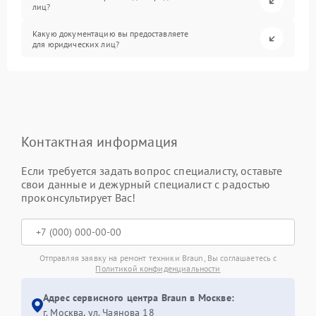
лиц?
Какую документацию вы предоставляете
для юридических лиц?
Контактная информация
Если требуется задать вопрос специалисту, оставьте
свои данные и дежурный специалист с радостью
проконсультирует Вас!
Отправляя заявку на ремонт техники Braun, Вы соглашаетесь с
Политикой конфиденциальности
Адрес сервисного центра Braun в Москве:
г. Москва, ул. Чаянова 18