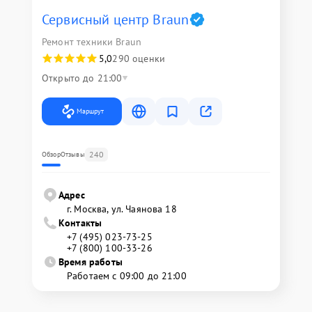
Сервисный центр Braun
Ремонт техники Braun
5,0
290 оценки
Открыто до 21:00
Маршрут
240
Обзор
Отзывы
Адрес
г. Москва, ул. Чаянова 18
Контакты
+7 (495) 023-73-25
+7 (800) 100-33-26
Время работы
Работаем с 09:00 до 21:00