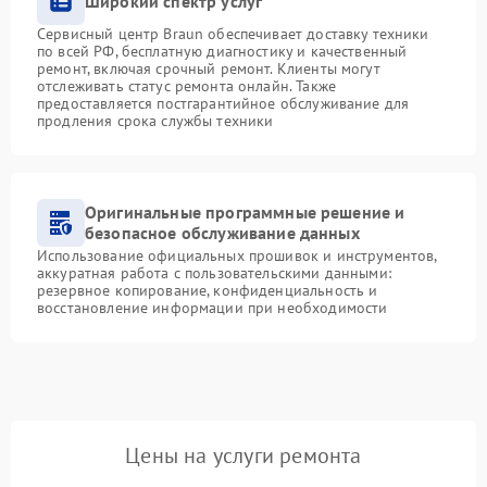
Широкий спектр услуг
Сервисный центр Braun обеспечивает доставку техники
по всей РФ, бесплатную диагностику и качественный
ремонт, включая срочный ремонт. Клиенты могут
отслеживать статус ремонта онлайн. Также
предоставляется постгарантийное обслуживание для
продления срока службы техники
Оригинальные программные решение и
безопасное обслуживание данных
Использование официальных прошивок и инструментов,
аккуратная работа с пользовательскими данными:
резервное копирование, конфиденциальность и
восстановление информации при необходимости
Цены на услуги ремонта