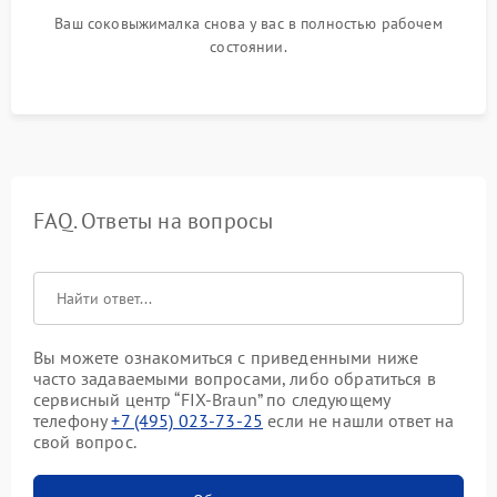
Ваш соковыжималка снова у вас в полностью рабочем
состоянии.
FAQ. Ответы на вопросы
Вы можете ознакомиться с приведенными ниже
часто задаваемыми вопросами, либо обратиться в
сервисный центр “FIX-Braun” по следующему
телефону
+7 (495) 023-73-25
если не нашли ответ на
свой вопрос.