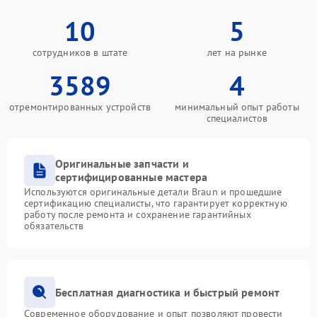
10
5
сотрудников в штате
лет на рынке
3589
4
отремонтированных устройств
минимальный опыт работы
специалистов
Оригинальные запчасти и
сертифицированные мастера
Используются оригинальные детали Braun и прошедшие
сертификацию специалисты, что гарантирует корректную
работу после ремонта и сохранение гарантийных
обязательств
Бесплатная диагностика и быстрый ремонт
Современное оборудование и опыт позволяют провести