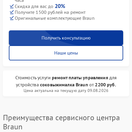
часа
20%
Скидка для вас до
Получите 1500 рублей на ремонт
Оригинальные комплектующие Braun
Получить консультацию
Наши цены
Стоимость услуги
ремонт платы управления
для
устройства
соковыжималка Braun
от
2200 руб.
Цена актуальна на текущую дату 09.08.2026
Преимущества сервисного центра
Braun