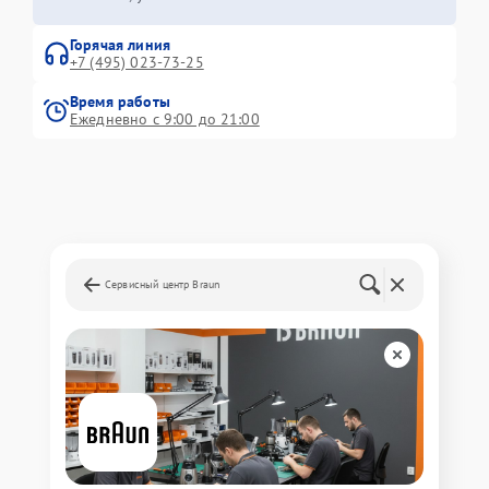
Горячая линия
+7 (495) 023-73-25
Время работы
Ежедневно с 9:00 до 21:00
Сервисный центр Braun