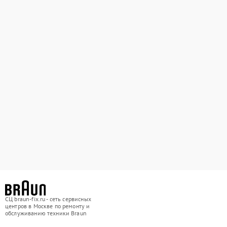
СЦ braun-fix.ru - сеть сервисных
центров в Москве по ремонту и
обслуживанию техники Braun