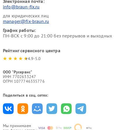
Электронная почта:
info@braun-fix.ru
для юридических лиц
manager@fix-braun.ru
График работы:
ПН-ВСК с 9:00 до 21:00 без перерывов и выходных
Рейтинг сервисного центра
4.9-5.0
ООО "Русервис"
ИНН 7702633247
ОГРН 1077746335776
Поделиться в соц. сетях:
Мы принимаем