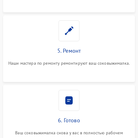
5. Ремонт
Наши мастера по ремонту ремонтируют ваш соковыжималка.
6. Готово
Ваш соковыжималка снова у вас в полностью рабочем