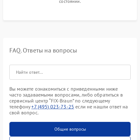
состоянии.
FAQ. Ответы на вопросы
Вы можете ознакомиться с приведенными ниже
часто задаваемыми вопросами, либо обратиться в
сервисный центр “FIX-Braun” по следующему
телефону
+7 (495) 023-73-25
если не нашли ответ на
свой вопрос.
Общие вопросы