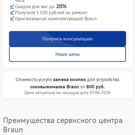
часа
20%
Скидка для вас до
Получите 1500 рублей на ремонт
Оригинальные комплектующие Braun
Получить консультацию
Наши цены
Стоимость услуги
замена кнопок
для устройства
соковыжималка Braun
от
800 руб.
Цена актуальна на текущую дату 07.08.2026
Преимущества сервисного центра
Braun