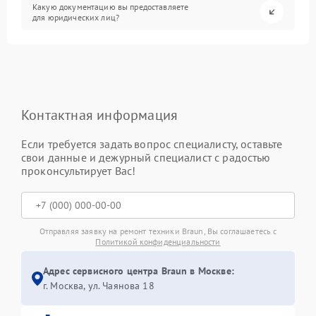
Какую документацию вы предоставляете
для юридических лиц?
Контактная информация
Если требуется задать вопрос специалисту, оставьте
свои данные и дежурный специалист с радостью
проконсультирует Вас!
Отправляя заявку на ремонт техники Braun, Вы соглашаетесь с
Политикой конфиденциальности
Адрес сервисного центра Braun в Москве:
г. Москва, ул. Чаянова 18