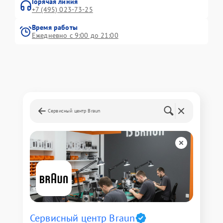
Горячая линия
+7 (495) 023-73-25
Время работы
Ежедневно с 9:00 до 21:00
Сервисный центр Braun
Сервисный центр Braun