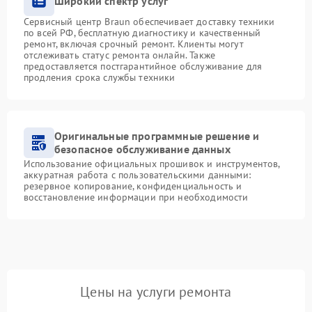
Широкий спектр услуг
Сервисный центр Braun обеспечивает доставку техники
по всей РФ, бесплатную диагностику и качественный
ремонт, включая срочный ремонт. Клиенты могут
отслеживать статус ремонта онлайн. Также
предоставляется постгарантийное обслуживание для
продления срока службы техники
Оригинальные программные решение и
безопасное обслуживание данных
Использование официальных прошивок и инструментов,
аккуратная работа с пользовательскими данными:
резервное копирование, конфиденциальность и
восстановление информации при необходимости
Цены на услуги ремонта