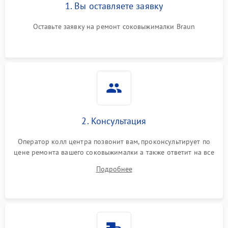
1. Вы оставляете заявку
Оставьте заявку на ремонт соковыжималки Braun
2. Консультация
Оператор колл центра позвонит вам, проконсультирует по
цене ремонта вашего соковыжималки а также ответит на все
ваши вопросы.
Подробнее