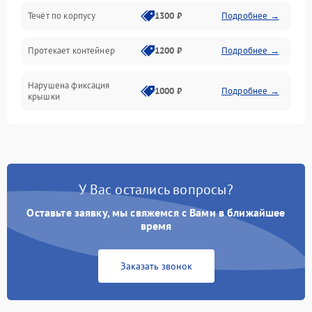
Течёт по корпусу
1300 ₽
Подробнее →
Протекает контейнер
1200 ₽
Подробнее →
Нарушена фиксация
1000 ₽
Подробнее →
крышки
У Вас остались вопросы?
Оставьте заявку, мы свяжемся с Вами в ближайшее
время
Заказать звонок