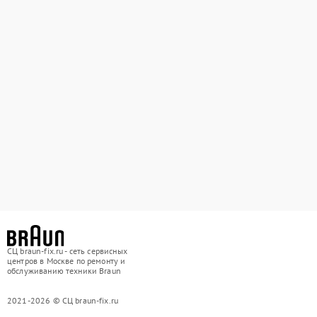
СЦ braun-fix.ru - сеть сервисных
центров в Москве по ремонту и
обслуживанию техники Braun
2021-2026 © СЦ braun-fix.ru