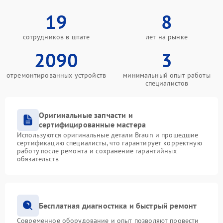
19
8
сотрудников в штате
лет на рынке
2090
3
отремонтированных устройств
минимальный опыт работы
специалистов
Оригинальные запчасти и
сертифицированные мастера
Используются оригинальные детали Braun и прошедшие
сертификацию специалисты, что гарантирует корректную
работу после ремонта и сохранение гарантийных
обязательств
Бесплатная диагностика и быстрый ремонт
Современное оборудование и опыт позволяют провести