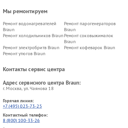
Мы ремонтируем
Ремонт водонагревателей
Ремонт парогенераторов
Braun
Braun
Ремонт холодильников Braun
Ремонт соковыжималок
Braun
Ремонт электробритв Braun
Ремонт кофеварок Braun
Ремонт утюгов Braun
Контакты сервис центра
Адрес сервисного центра Braun:
г. Москва, ул. Чаянова 18
Горячая линия:
+7 (495) 023-73-25
Контактный телефон:
8 (800) 100-33-26