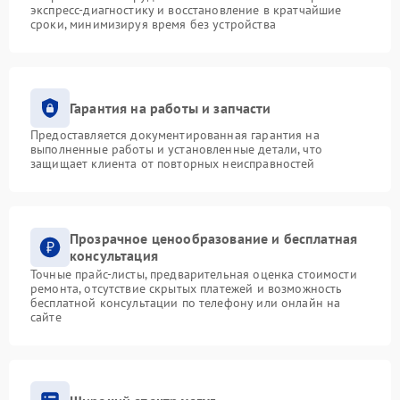
экспресс-диагностику и восстановление в кратчайшие
сроки, минимизируя время без устройства
Гарантия на работы и запчасти
Предоставляется документированная гарантия на
выполненные работы и установленные детали, что
защищает клиента от повторных неисправностей
Прозрачное ценообразование и бесплатная
консультация
Точные прайс-листы, предварительная оценка стоимости
ремонта, отсутствие скрытых платежей и возможность
бесплатной консультации по телефону или онлайн на
сайте