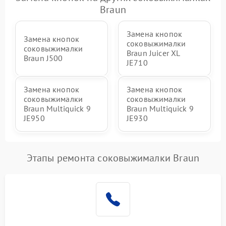
Braun
Замена кнопок
Замена кнопок
соковыжималки
соковыжималки
Braun Juicer XL
Braun J500
JE710
Замена кнопок
Замена кнопок
соковыжималки
соковыжималки
Braun Multiquick 9
Braun Multiquick 9
JE950
JE930
Этапы ремонта соковыжималки Braun