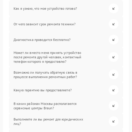
Как я узнаю, что мое устройство готово?
От чего зависит срок ремонта техники?
Диагностика проводится бесплатно?
Может ли вместо меня принять устройство
после ремонта другой человек, контактный
телефон которого я предоставлю?
Возможно ли получать обратную связь в
процессе выполнения ремонтных работ?
Какую гарантию вы предоставляете?
В каких районах Москвы располагаются
сервисные центры Braun?
Выполняете ли вы ремонт для юридических
лиц?