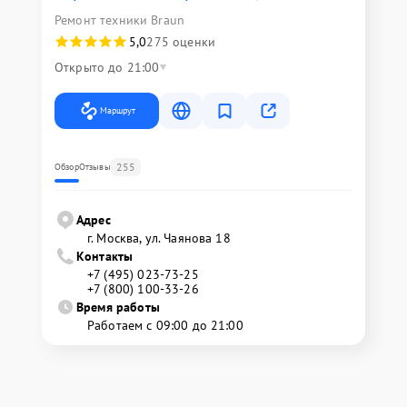
Ремонт техники Braun
5,0
275 оценки
Открыто до 21:00
Маршрут
255
Обзор
Отзывы
Адрес
г. Москва, ул. Чаянова 18
Контакты
+7 (495) 023-73-25
+7 (800) 100-33-26
Время работы
Работаем с 09:00 до 21:00