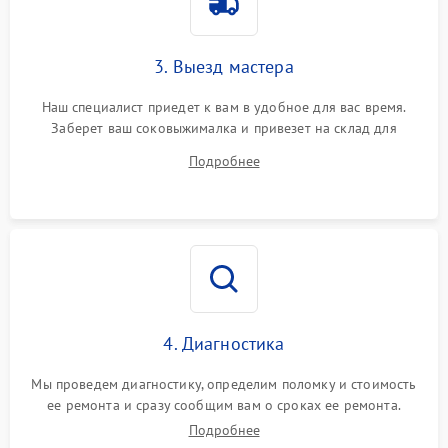
3. Выезд мастера
Наш специалист приедет к вам в удобное для вас время.
Заберет ваш соковыжималка и привезет на склад для
диагностики.
Подробнее
4. Диагностика
Мы проведем диагностику, определим поломку и стоимость
ее ремонта и сразу сообщим вам о сроках ее ремонта.
Подробнее