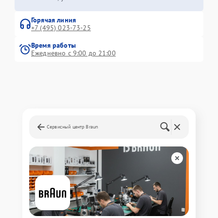
Горячая линия
+7 (495) 023-73-25
Время работы
Ежедневно с 9:00 до 21:00
Сервисный центр Braun