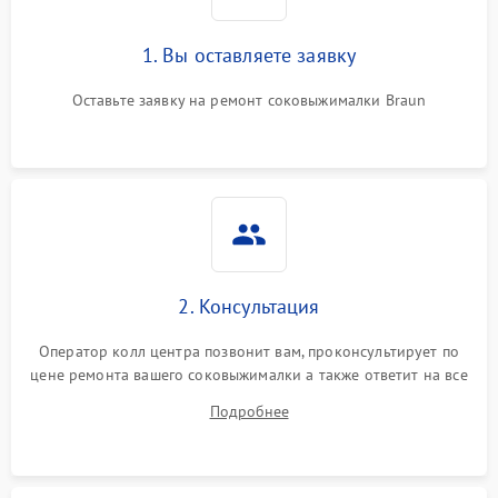
1. Вы оставляете заявку
Оставьте заявку на ремонт соковыжималки Braun
2. Консультация
Оператор колл центра позвонит вам, проконсультирует по
цене ремонта вашего соковыжималки а также ответит на все
ваши вопросы.
Подробнее