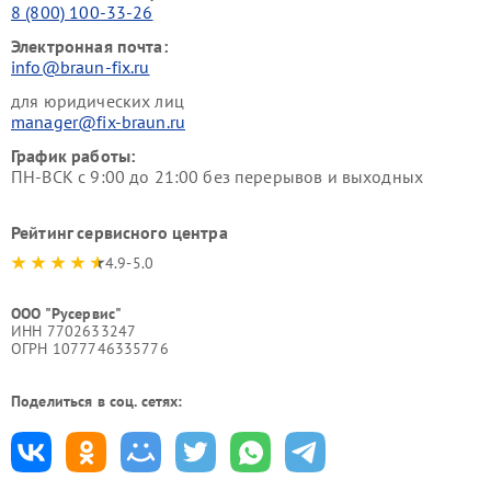
8 (800) 100-33-26
Электронная почта:
info@braun-fix.ru
для юридических лиц
manager@fix-braun.ru
График работы:
ПН-ВСК с 9:00 до 21:00 без перерывов и выходных
Рейтинг сервисного центра
4.9-5.0
ООО "Русервис"
ИНН 7702633247
ОГРН 1077746335776
Поделиться в соц. сетях: