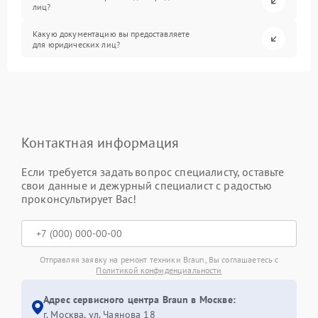
лиц?
Какую документацию вы предоставляете
для юридических лиц?
Контактная информация
Если требуется задать вопрос специалисту, оставьте
свои данные и дежурный специалист с радостью
проконсультирует Вас!
Отправляя заявку на ремонт техники Braun, Вы соглашаетесь с
Политикой конфиденциальности
Адрес сервисного центра Braun в Москве:
г. Москва, ул. Чаянова 18