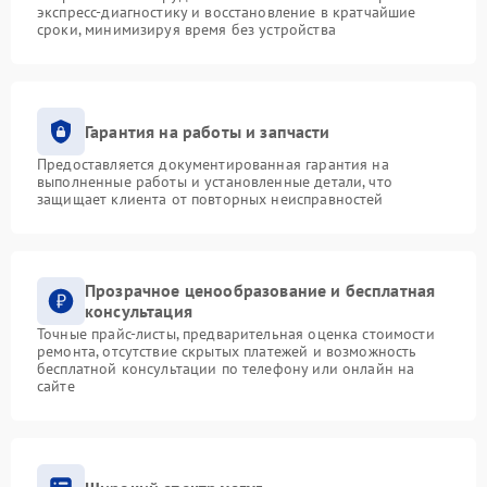
экспресс-диагностику и восстановление в кратчайшие
сроки, минимизируя время без устройства
Гарантия на работы и запчасти
Предоставляется документированная гарантия на
выполненные работы и установленные детали, что
защищает клиента от повторных неисправностей
Прозрачное ценообразование и бесплатная
консультация
Точные прайс-листы, предварительная оценка стоимости
ремонта, отсутствие скрытых платежей и возможность
бесплатной консультации по телефону или онлайн на
сайте