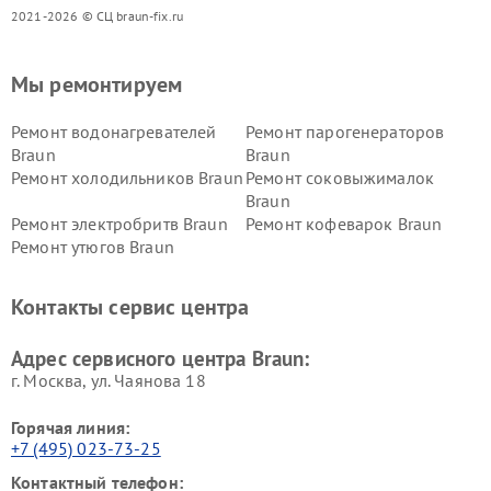
2021-2026 © СЦ braun-fix.ru
Мы ремонтируем
Ремонт водонагревателей
Ремонт парогенераторов
Braun
Braun
Ремонт холодильников Braun
Ремонт соковыжималок
Braun
Ремонт электробритв Braun
Ремонт кофеварок Braun
Ремонт утюгов Braun
Контакты сервис центра
Адрес сервисного центра Braun:
г. Москва, ул. Чаянова 18
Горячая линия:
+7 (495) 023-73-25
Контактный телефон: