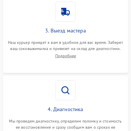
3. Выезд мастера
Наш курьер приедет к вам в удобное для вас время. Заберет
ваш соковыжималка и привезет на склад для диагностики.
Подробнее
4. Диагностика
Мы проведем диагностику, определим поломку и стоимость
ее восстановления и сразу сообщим вам о сроках ее