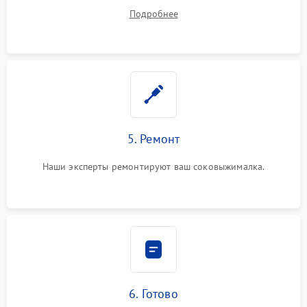
устранения
Подробнее
5. Ремонт
Наши эксперты ремонтируют ваш соковыжималка.
6. Готово