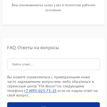
Ваш соковыжималка снова у вас в полностью рабочем
состоянии.
FAQ. Ответы на вопросы
Вы можете ознакомиться с приведенными ниже
часто задаваемыми вопросами, либо обратиться в
сервисный центр “FIX-Braun” по следующему
телефону
+7 (495) 023-73-25
если не нашли ответ на
свой вопрос.