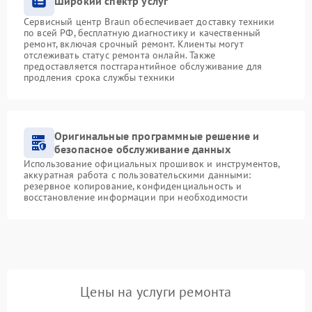
Широкий спектр услуг
Сервисный центр Braun обеспечивает доставку техники
по всей РФ, бесплатную диагностику и качественный
ремонт, включая срочный ремонт. Клиенты могут
отслеживать статус ремонта онлайн. Также
предоставляется постгарантийное обслуживание для
продления срока службы техники
Оригинальные программные решение и
безопасное обслуживание данных
Использование официальных прошивок и инструментов,
аккуратная работа с пользовательскими данными:
резервное копирование, конфиденциальность и
восстановление информации при необходимости
Цены на услуги ремонта