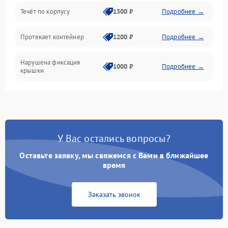
Течёт по корпусу
1300 ₽
Подробнее →
Протекает контейнер
1200 ₽
Подробнее →
Нарушена фиксация
1000 ₽
Подробнее →
крышки
У Вас остались вопросы?
Оставьте заявку, мы свяжемся с Вами в ближайшее
время
Заказать звонок