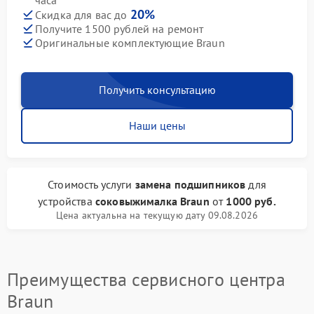
часа
20%
Скидка для вас до
Получите 1500 рублей на ремонт
Оригинальные комплектующие Braun
Получить консультацию
Наши цены
Стоимость услуги
замена подшипников
для
устройства
соковыжималка Braun
от
1000 руб.
Цена актуальна на текущую дату 09.08.2026
Преимущества сервисного центра
Braun