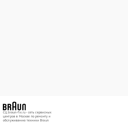
СЦ braun-fix.ru - сеть сервисных
центров в Москве по ремонту и
обслуживанию техники Braun