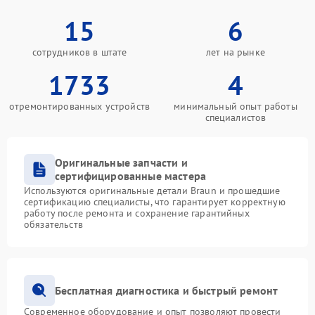
15
6
сотрудников в штате
лет на рынке
1733
4
отремонтированных устройств
минимальный опыт работы
специалистов
Оригинальные запчасти и
сертифицированные мастера
Используются оригинальные детали Braun и прошедшие
сертификацию специалисты, что гарантирует корректную
работу после ремонта и сохранение гарантийных
обязательств
Бесплатная диагностика и быстрый ремонт
Современное оборудование и опыт позволяют провести