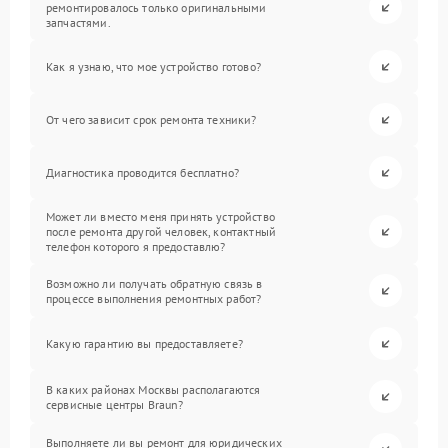
ремонтировалось только оригинальными
запчастями.
Как я узнаю, что мое устройство готово?
От чего зависит срок ремонта техники?
Диагностика проводится бесплатно?
Может ли вместо меня принять устройство
после ремонта другой человек, контактный
телефон которого я предоставлю?
Возможно ли получать обратную связь в
процессе выполнения ремонтных работ?
Какую гарантию вы предоставляете?
В каких районах Москвы располагаются
сервисные центры Braun?
Выполняете ли вы ремонт для юридических