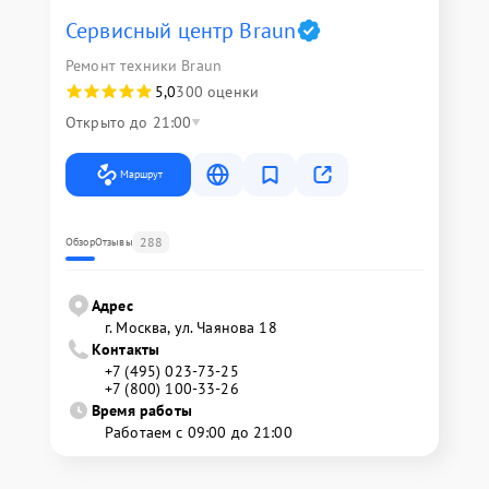
Сервисный центр Braun
Ремонт техники Braun
5,0
300 оценки
Открыто до 21:00
Маршрут
288
Обзор
Отзывы
Адрес
г. Москва, ул. Чаянова 18
Контакты
+7 (495) 023-73-25
+7 (800) 100-33-26
Время работы
Работаем с 09:00 до 21:00