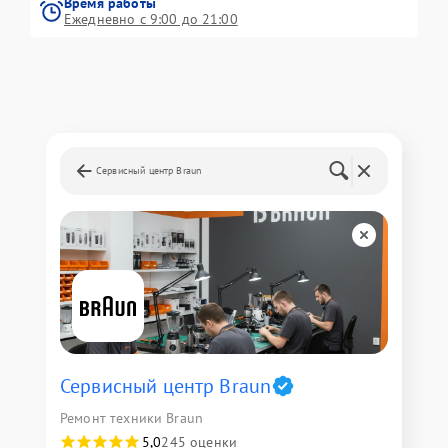
Время работы
Ежедневно с 9:00 до 21:00
Сервисный центр Braun
Сервисный центр Braun
Ремонт техники Braun
5,0
245 оценки