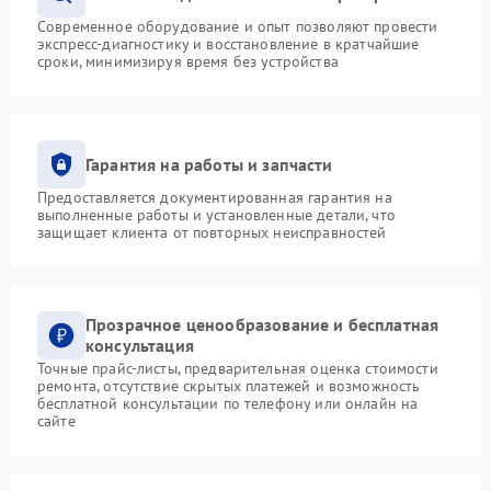
Современное оборудование и опыт позволяют провести
экспресс-диагностику и восстановление в кратчайшие
сроки, минимизируя время без устройства
Гарантия на работы и запчасти
Предоставляется документированная гарантия на
выполненные работы и установленные детали, что
защищает клиента от повторных неисправностей
Прозрачное ценообразование и бесплатная
консультация
Точные прайс-листы, предварительная оценка стоимости
ремонта, отсутствие скрытых платежей и возможность
бесплатной консультации по телефону или онлайн на
сайте