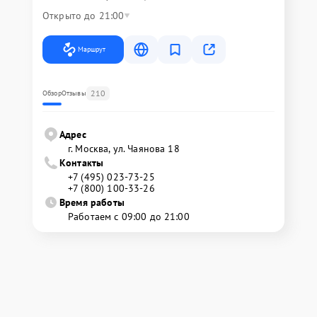
Открыто до 21:00
Маршрут
210
Обзор
Отзывы
Адрес
г. Москва, ул. Чаянова 18
Контакты
+7 (495) 023-73-25
+7 (800) 100-33-26
Время работы
Работаем с 09:00 до 21:00