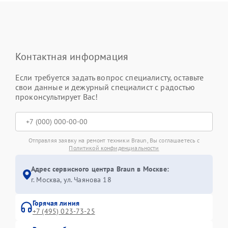
Контактная информация
Если требуется задать вопрос специалисту, оставьте
свои данные и дежурный специалист с радостью
проконсультирует Вас!
Отправляя заявку на ремонт техники Braun, Вы соглашаетесь с
Политикой конфиденциальности
Адрес сервисного центра Braun в Москве:
г. Москва, ул. Чаянова 18
Горячая линия
+7 (495) 023-73-25