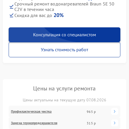
Срочный ремонт водонагревателей Braun SE 50
C2V в течении часа
20%
Скидка для вас до
Консультация со специалистом
Узнать стоимость работ
Цены на услуги ремонта
Цены актуальны на текущую дату 07.08.2026
Профилактическая чистка
965 р
Замена термопредохранителя
315 р