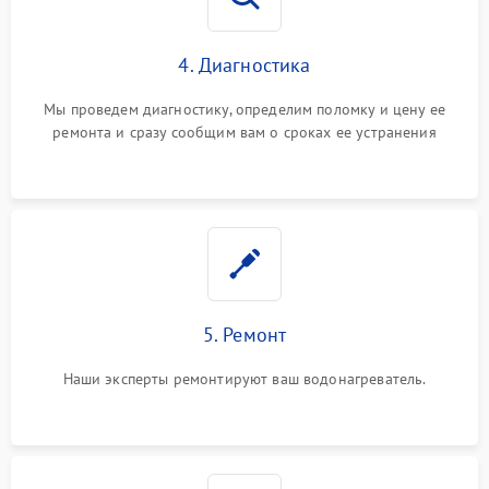
4. Диагностика
Мы проведем диагностику, определим поломку и цену ее
ремонта и сразу сообщим вам о сроках ее устранения
5. Ремонт
Наши эксперты ремонтируют ваш водонагреватель.