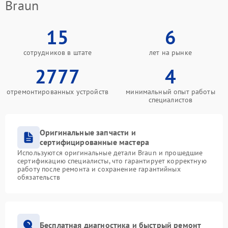
Braun
15
6
сотрудников в штате
лет на рынке
2777
4
отремонтированных устройств
минимальный опыт работы
специалистов
Оригинальные запчасти и
сертифицированные мастера
Используются оригинальные детали Braun и прошедшие
сертификацию специалисты, что гарантирует корректную
работу после ремонта и сохранение гарантийных
обязательств
Бесплатная диагностика и быстрый ремонт