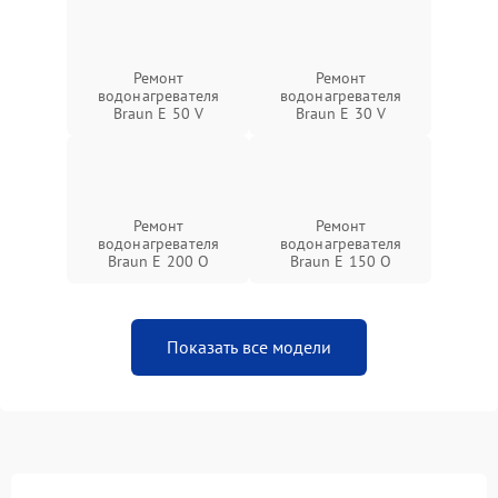
Ремонт
Ремонт
водонагревателя
водонагревателя
Braun E 50 V
Braun E 30 V
Ремонт
Ремонт
водонагревателя
водонагревателя
Braun E 200 O
Braun E 150 O
Показать все модели