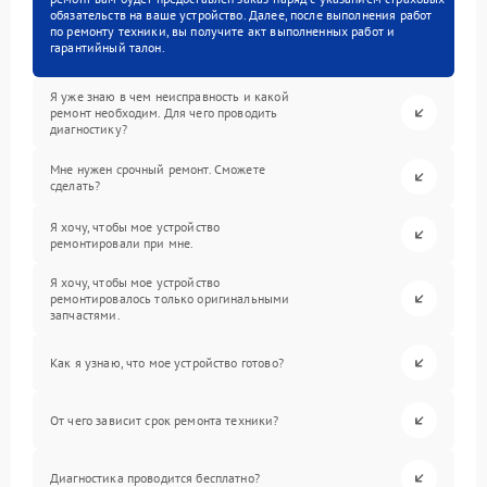
обязательств на ваше устройство. Далее, после выполнения работ
по ремонту техники, вы получите акт выполненных работ и
гарантийный талон.
Я уже знаю в чем неисправность и какой
ремонт необходим. Для чего проводить
диагностику?
Мне нужен срочный ремонт. Сможете
сделать?
Я хочу, чтобы мое устройство
ремонтировали при мне.
Я хочу, чтобы мое устройство
ремонтировалось только оригинальными
запчастями.
Как я узнаю, что мое устройство готово?
От чего зависит срок ремонта техники?
Диагностика проводится бесплатно?