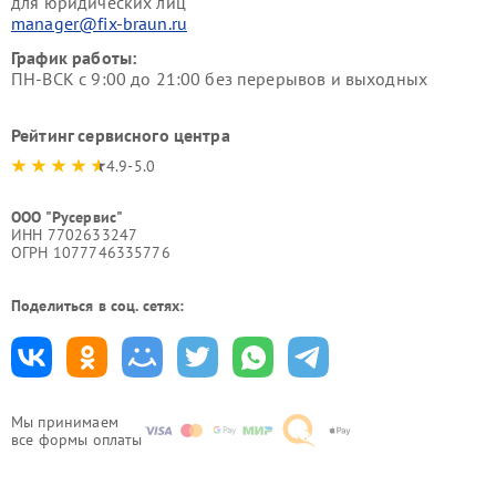
для юридических лиц
manager@fix-braun.ru
График работы:
ПН-ВСК с 9:00 до 21:00 без перерывов и выходных
Рейтинг сервисного центра
4.9-5.0
ООО "Русервис"
ИНН 7702633247
ОГРН 1077746335776
Поделиться в соц. сетях:
Мы принимаем
все формы оплаты