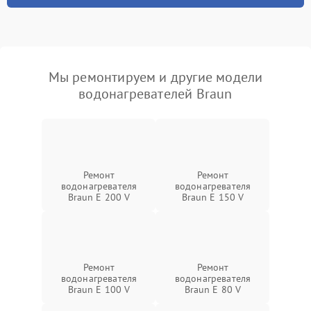
Мы ремонтируем и другие модели
водонагревателей Braun
Ремонт
Ремонт
водонагревателя
водонагревателя
Braun E 200 V
Braun E 150 V
Ремонт
Ремонт
водонагревателя
водонагревателя
Braun E 100 V
Braun E 80 V