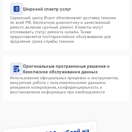
Широкий спектр услуг
Сервисный центр Braun обеспечивает доставку техники
по всей РФ, бесплатную диагностику и качественный
ремонт, включая срочный ремонт. Клиенты могут
отслеживать статус ремонта онлайн. Также
предоставляется постгарантийное обслуживание для
продления срока службы техники
Оригинальные программные решение и
безопасное обслуживание данных
Использование официальных прошивок и инструментов,
аккуратная работа с пользовательскими данными:
резервное копирование, конфиденциальность и
восстановление информации при необходимости