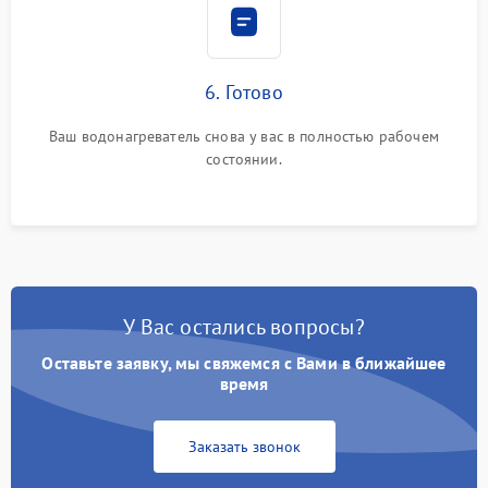
6. Готово
Ваш водонагреватель снова у вас в полностью рабочем
состоянии.
У Вас остались вопросы?
Оставьте заявку, мы свяжемся с Вами в ближайшее
время
Заказать звонок