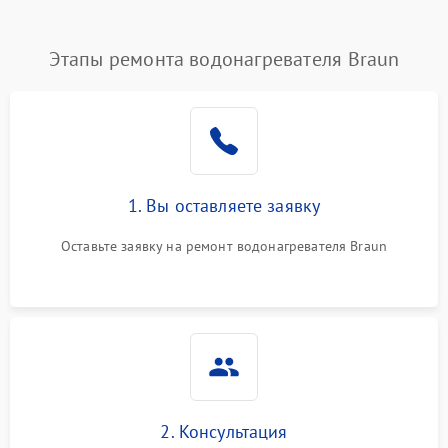
Этапы ремонта водонагревателя Braun
1. Вы оставляете заявку
Оставьте заявку на ремонт водонагревателя Braun
2. Консультация