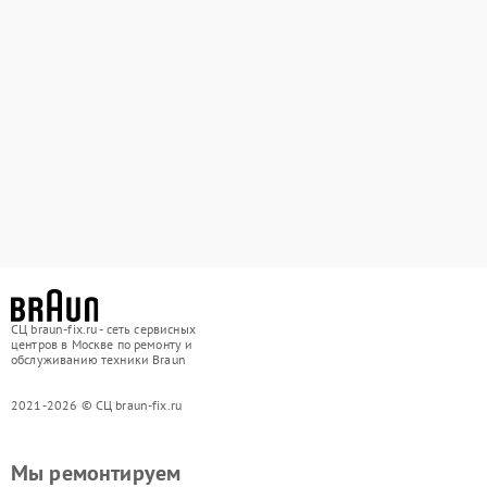
СЦ braun-fix.ru - сеть сервисных
центров в Москве по ремонту и
обслуживанию техники Braun
2021-2026 © СЦ braun-fix.ru
Мы ремонтируем