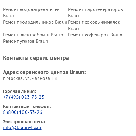
Ремонт водонагревателей
Ремонт парогенераторов
Braun
Braun
Ремонт холодильников Braun
Ремонт соковыжималок
Braun
Ремонт электробритв Braun
Ремонт кофеварок Braun
Ремонт утюгов Braun
Контакты сервис центра
Адрес сервисного центра Braun:
г. Москва, ул. Чаянова 18
Горячая линия:
+7 (495) 023-73-25
Контактный телефон:
8 (800) 100-33-26
Электронная почта:
info@braun-fix.ru