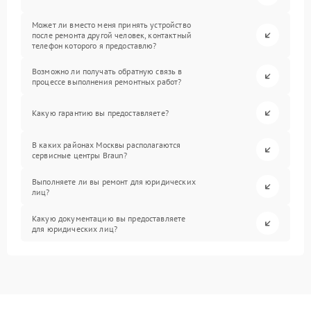
Может ли вместо меня принять устройство
после ремонта другой человек, контактный
телефон которого я предоставлю?
Возможно ли получать обратную связь в
процессе выполнения ремонтных работ?
Какую гарантию вы предоставляете?
В каких районах Москвы располагаются
сервисные центры Braun?
Выполняете ли вы ремонт для юридических
лиц?
Какую документацию вы предоставляете
для юридических лиц?