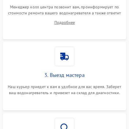
Менеджер колл центра позвонит вам, проинформирует по
стоимости ремонта вашего водонагревателя а также ответит
на все ваши вопросы.
Подробнее
3. Выезд мастера
Наш курьер приедет к вам в удобное для вас время. Заберет
ваш водонагреватель и привезет на склад для диагностики.